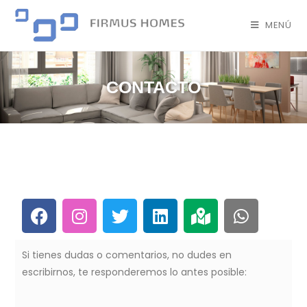
MENÚ
CONTACTO
Si tienes dudas o comentarios, no dudes en
escribirnos, te responderemos lo antes posible: