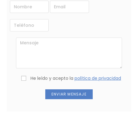
He leído y acepto la
política de privacidad