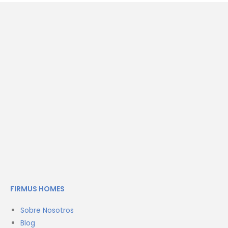
FIRMUS HOMES
Sobre Nosotros
Blog