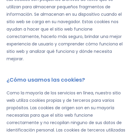
utilizan para almacenar pequeños fragmentos de
información. Se almacenan en su dispositivo cuando el
sitio web se carga en su navegador. Estas cookies nos
ayudan a hacer que el sitio web funcione
correctamente, hacerlo más seguro, brindar una mejor
experiencia de usuario y comprender cómo funciona el
sitio web y analizar qué funciona y dónde necesita
mejorar.
¿Cómo usamos las cookies?
Como la mayoría de los servicios en línea, nuestro sitio
web utiliza cookies propias y de terceros para varios
propósitos. Las cookies de origen son en su mayoría
necesarias para que el sitio web funcione
correctamente y no recopilan ninguno de sus datos de
identificación personal. Las cookies de terceros utilizadas