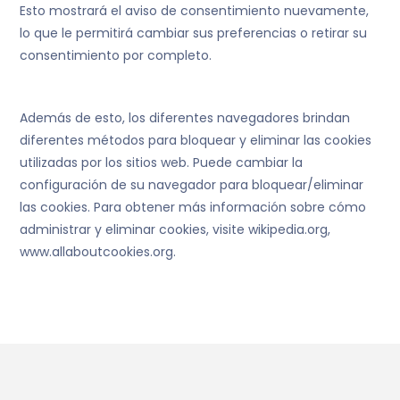
Esto mostrará el aviso de consentimiento nuevamente,
lo que le permitirá cambiar sus preferencias o retirar su
consentimiento por completo.
Además de esto, los diferentes navegadores brindan
diferentes métodos para bloquear y eliminar las cookies
utilizadas por los sitios web. Puede cambiar la
configuración de su navegador para bloquear/eliminar
las cookies. Para obtener más información sobre cómo
administrar y eliminar cookies, visite wikipedia.org,
www.allaboutcookies.org.