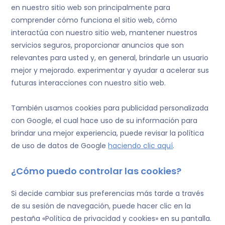
en nuestro sitio web son principalmente para
comprender cómo funciona el sitio web, cómo
interactúa con nuestro sitio web, mantener nuestros
servicios seguros, proporcionar anuncios que son
relevantes para usted y, en general, brindarle un usuario
mejor y mejorado. experimentar y ayudar a acelerar sus
futuras interacciones con nuestro sitio web.
También usamos cookies para publicidad personalizada
con Google, el cual hace uso de su información para
brindar una mejor experiencia, puede revisar la política
de uso de datos de Google
haciendo clic aquí
.
¿Cómo puedo controlar las cookies?
Si decide cambiar sus preferencias más tarde a través
de su sesión de navegación, puede hacer clic en la
pestaña «Política de privacidad y cookies» en su pantalla.