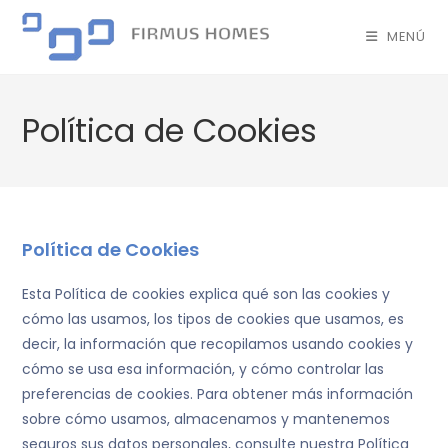
MENÚ
Política de Cookies
Política de Cookies
Esta Política de cookies explica qué son las cookies y
cómo las usamos, los tipos de cookies que usamos, es
decir, la información que recopilamos usando cookies y
cómo se usa esa información, y cómo controlar las
preferencias de cookies. Para obtener más información
sobre cómo usamos, almacenamos y mantenemos
seguros sus datos personales, consulte nuestra Política