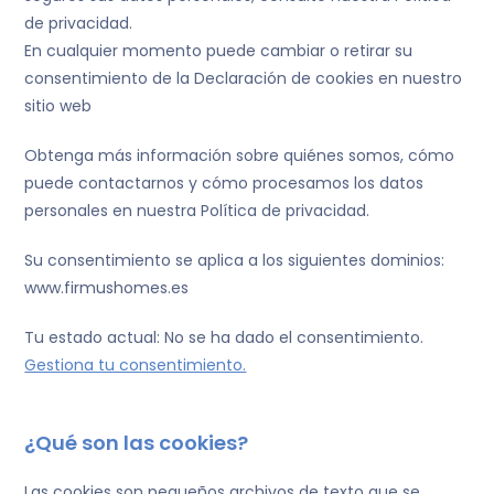
de privacidad.
En cualquier momento puede cambiar o retirar su
consentimiento de la Declaración de cookies en nuestro
sitio web
Obtenga más información sobre quiénes somos, cómo
puede contactarnos y cómo procesamos los datos
personales en nuestra Política de privacidad.
Su consentimiento se aplica a los siguientes dominios:
www.firmushomes.es
Tu estado actual: No se ha dado el consentimiento.
Gestiona tu consentimiento.
¿Qué son las cookies?
Las cookies son pequeños archivos de texto que se