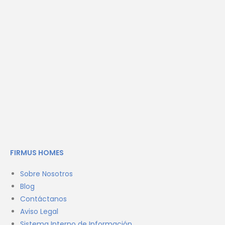
FIRMUS HOMES
Sobre Nosotros
Blog
Contáctanos
Aviso Legal
Sistema Interno de Información