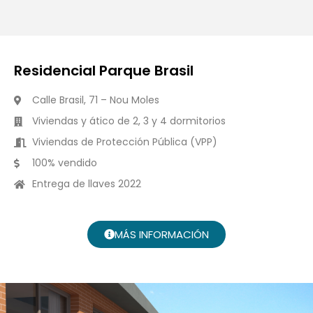
Residencial Parque Brasil
Calle Brasil, 71 – Nou Moles
Viviendas y ático de 2, 3 y 4 dormitorios
Viviendas de Protección Pública (VPP)
100% vendido
Entrega de llaves 2022
MÁS INFORMACIÓN