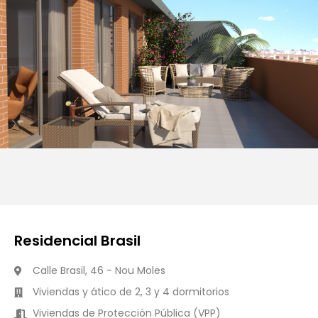
Residencial Brasil
Calle Brasil, 46 - Nou Moles
Viviendas y ático de 2, 3 y 4 dormitorios
Viviendas de Protección Pública (VPP)