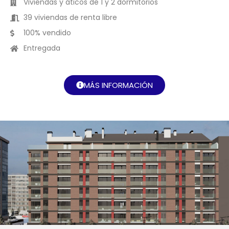
Viviendas y áticos de 1 y 2 dormitorios
39 viviendas de renta libre
100% vendido
Entregada
MÁS INFORMACIÓN