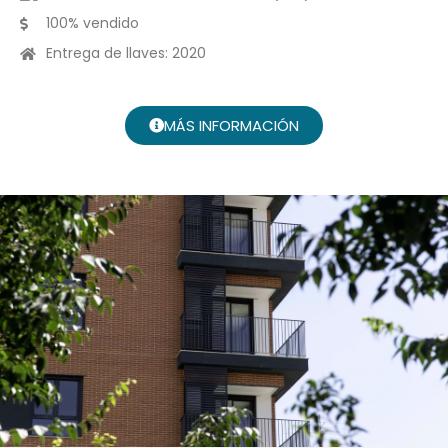
100% vendido
Entrega de llaves: 2020
MÁS INFORMACIÓN