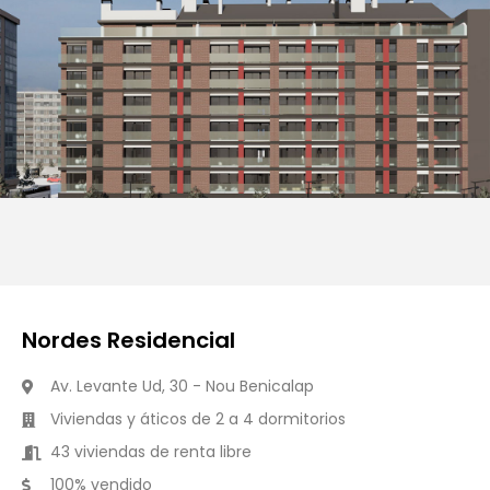
Nordes Residencial
Av. Levante Ud, 30 - Nou Benicalap
Viviendas y áticos de 2 a 4 dormitorios
43 viviendas de renta libre
100% vendido