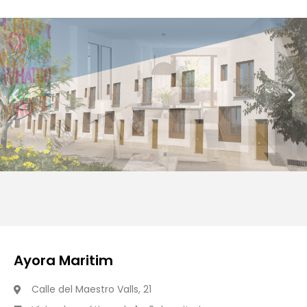
Ayora Maritim
Calle del Maestro Valls, 21