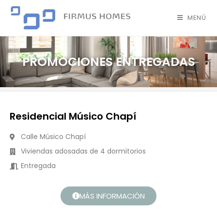
MENÚ
PROMOCIONES ENTREGADAS
Residencial Músico Chapí
Calle Músico Chapí
Viviendas adosadas de 4 dormitorios
Entregada
MÁS INFORMACIÓN