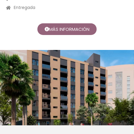
Entregada
MÁS INFORMACIÓN