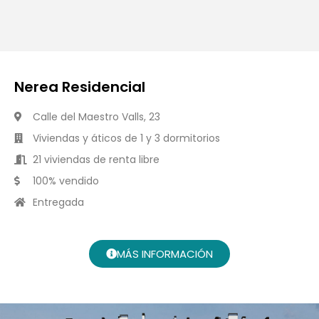
Nerea Residencial
Calle del Maestro Valls, 23
Viviendas y áticos de 1 y 3 dormitorios
21 viviendas de renta libre
100% vendido
Entregada
MÁS INFORMACIÓN