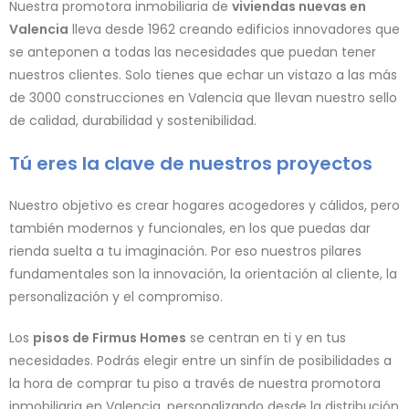
Nuestra promotora inmobiliaria de
viviendas nuevas en
Valencia
lleva desde 1962 creando edificios innovadores que
se anteponen a todas las necesidades que puedan tener
nuestros clientes. Solo tienes que echar un vistazo a las más
de 3000 construcciones en Valencia que llevan nuestro sello
de calidad, durabilidad y sostenibilidad.
Tú eres la clave de nuestros proyectos
Nuestro objetivo es crear hogares acogedores y cálidos, pero
también modernos y funcionales, en los que puedas dar
rienda suelta a tu imaginación. Por eso nuestros pilares
fundamentales son la innovación, la orientación al cliente, la
personalización y el compromiso.
Los
pisos de Firmus Homes
se centran en ti y en tus
necesidades. Podrás elegir entre un sinfín de posibilidades a