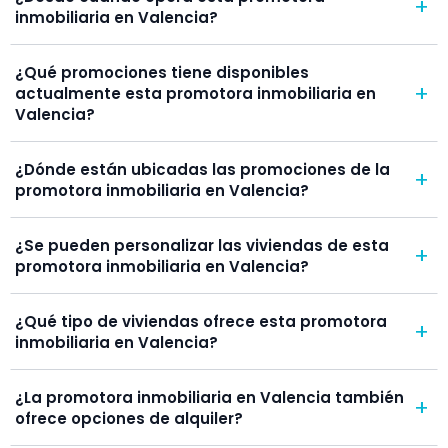
¿Desde cuándo opera esta promotora
+
inmobiliaria en Valencia?
¿Qué promociones tiene disponibles
+
actualmente esta promotora inmobiliaria en
Valencia?
¿Dónde están ubicadas las promociones de la
+
promotora inmobiliaria en Valencia?
¿Se pueden personalizar las viviendas de esta
+
promotora inmobiliaria en Valencia?
¿Qué tipo de viviendas ofrece esta promotora
+
inmobiliaria en Valencia?
¿La promotora inmobiliaria en Valencia también
+