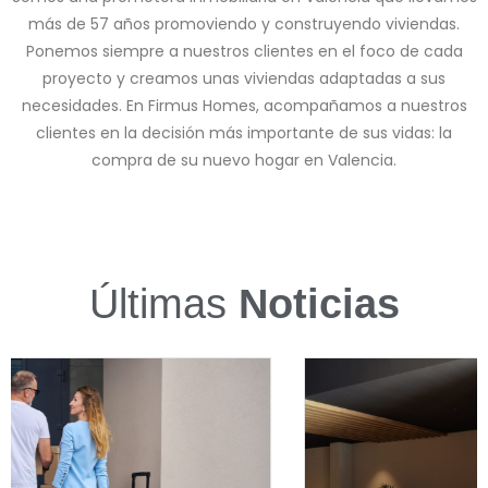
más de 57 años promoviendo y construyendo viviendas.
Ponemos siempre a nuestros clientes en el foco de cada
proyecto y creamos unas viviendas adaptadas a sus
necesidades. En Firmus Homes, acompañamos a nuestros
clientes en la decisión más importante de sus vidas: la
compra de su nuevo hogar en Valencia.
Últimas
Noticias