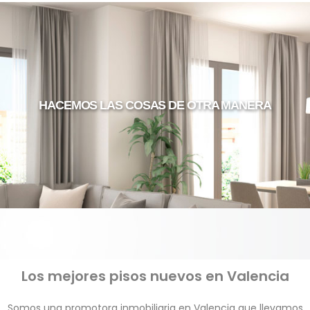
HACEMOS LAS COSAS DE OTRA MANERA
Los mejores pisos nuevos en Valencia
Somos una promotora inmobiliaria en Valencia que llevamos