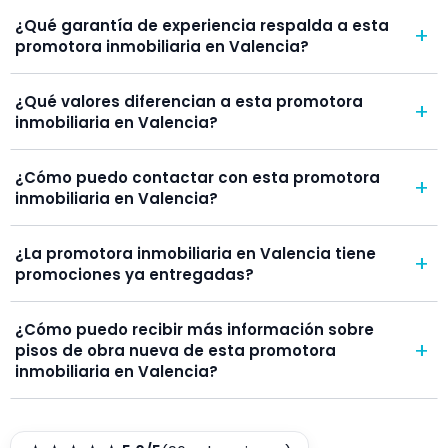
ofrece opciones de alquiler?
¿Qué garantía de experiencia respalda a esta
+
promotora inmobiliaria en Valencia?
¿Qué valores diferencian a esta promotora
+
inmobiliaria en Valencia?
¿Cómo puedo contactar con esta promotora
+
inmobiliaria en Valencia?
¿La promotora inmobiliaria en Valencia tiene
+
promociones ya entregadas?
¿Cómo puedo recibir más información sobre
+
pisos de obra nueva de esta promotora
inmobiliaria en Valencia?