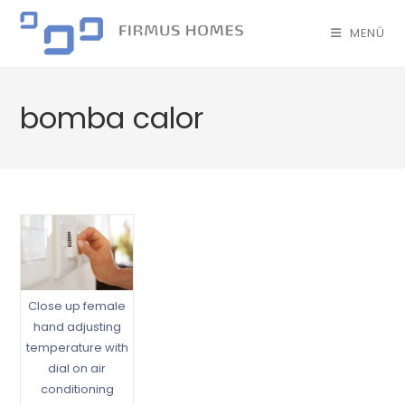
MENÚ
bomba calor
Close up female
hand adjusting
temperature with
dial on air
conditioning