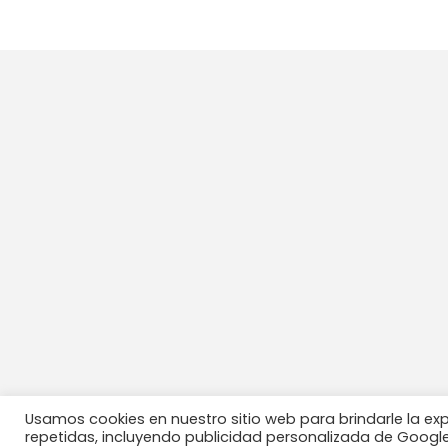
Usamos cookies en nuestro sitio web para brindarle la exp
repetidas, incluyendo publicidad personalizada de Google.