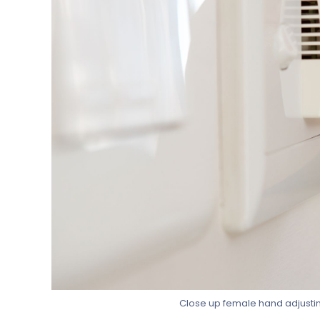
Close up female hand adjustin