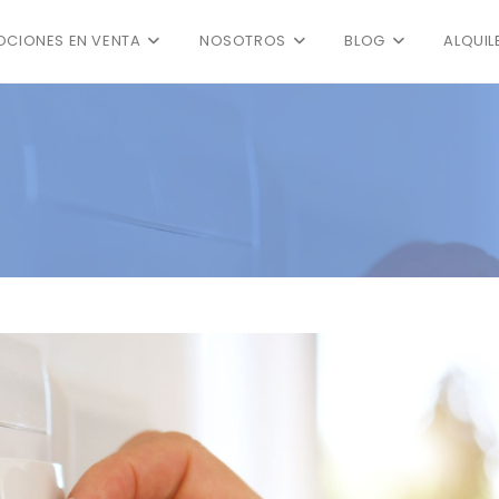
CIONES EN VENTA
NOSOTROS
BLOG
ALQUIL