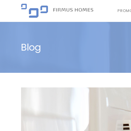
PROMO
Blog