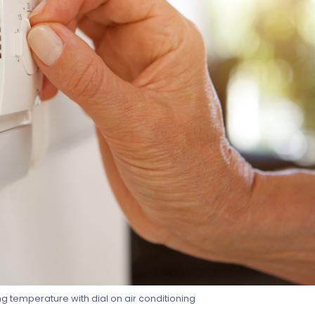
g temperature with dial on air conditioning