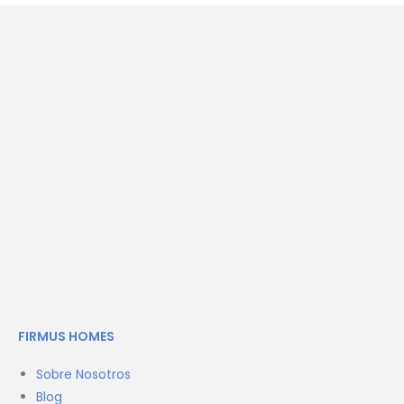
FIRMUS HOMES
Sobre Nosotros
Blog