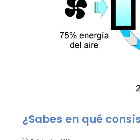
¿Sabes en qué consis