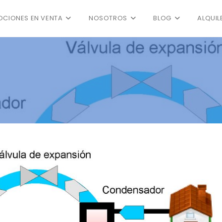
CIONES EN VENTA
NOSOTROS
BLOG
ALQUIL