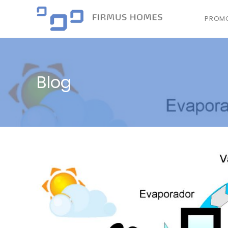
PROMO
Blog