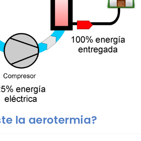
te la aerotermia?