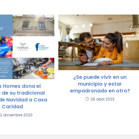
¿Se puede vivir en un
municipio y estar
s Homes dona el
empadronado en otro?
 de su tradicional
de Navidad a Casa
26 abril 2023
Caridad
2 diciembre 2020