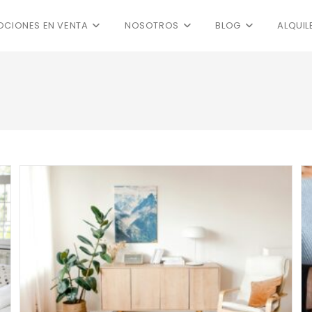
CIONES EN VENTA
NOSOTROS
BLOG
ALQUIL