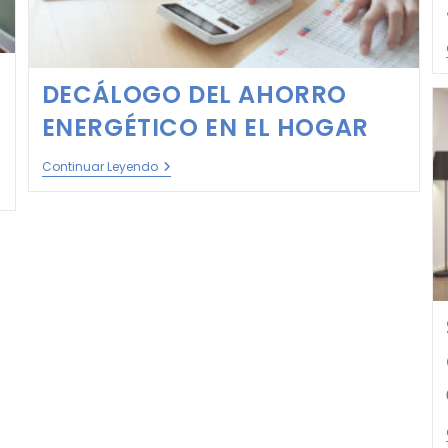
DECÁLOGO DEL AHORRO
ENERGÉTICO EN EL HOGAR
Continuar Leyendo