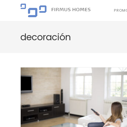
PROMO
decoración