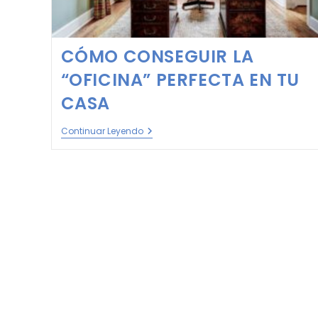
CÓMO CONSEGUIR LA
“OFICINA” PERFECTA EN TU
CASA
Continuar Leyendo