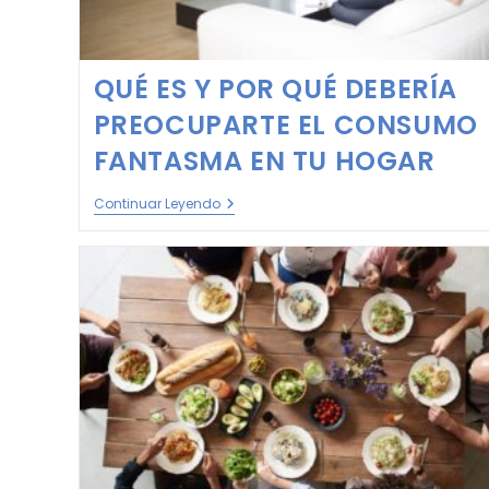
QUÉ ES Y POR QUÉ DEBERÍA
PREOCUPARTE EL CONSUMO
FANTASMA EN TU HOGAR
Continuar Leyendo