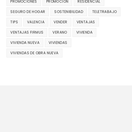
PROMOCIONES
PROMOCIÓN
RESIDENCIAL
SEGURO DE HOGAR
SOSTENIBILIDAD
TELETRABAJO
TIPS
VALENCIA
VENDER
VENTAJAS
VENTAJAS FIRMUS
VERANO
VIVIENDA
VIVIENDA NUEVA
VIVIENDAS
VIVIENDAS DE OBRA NUEVA