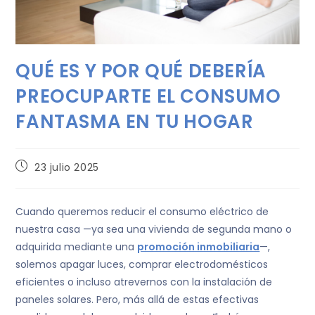
QUÉ ES Y POR QUÉ DEBERÍA
PREOCUPARTE EL CONSUMO
FANTASMA EN TU HOGAR
23 julio 2025
Cuando queremos reducir el consumo eléctrico de
nuestra casa —ya sea una vivienda de segunda mano o
adquirida mediante una
promoción inmobiliaria
—,
solemos apagar luces, comprar electrodomésticos
eficientes o incluso atrevernos con la instalación de
paneles solares. Pero, más allá de estas efectivas