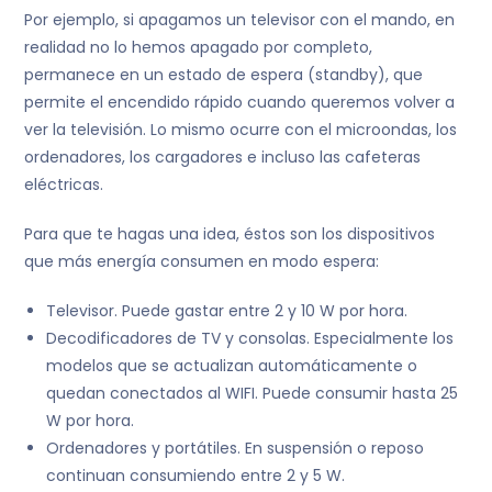
Por ejemplo, si apagamos un televisor con el mando, en
realidad no lo hemos apagado por completo,
permanece en un estado de espera (standby), que
permite el encendido rápido cuando queremos volver a
ver la televisión. Lo mismo ocurre con el microondas, los
ordenadores, los cargadores e incluso las cafeteras
eléctricas.
Para que te hagas una idea, éstos son los dispositivos
que más energía consumen en modo espera:
Televisor. Puede gastar entre 2 y 10 W por hora.
Decodificadores de TV y consolas. Especialmente los
modelos que se actualizan automáticamente o
quedan conectados al WIFI. Puede consumir hasta 25
W por hora.
Ordenadores y portátiles. En suspensión o reposo
continuan consumiendo entre 2 y 5 W.