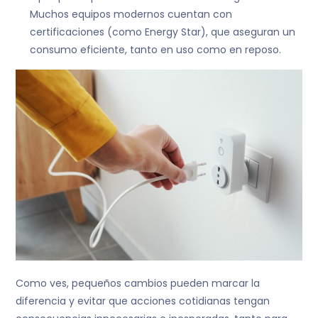
Muchos equipos modernos cuentan con
certificaciones (como Energy Star), que aseguran un
consumo eficiente, tanto en uso como en reposo.
Como ves, pequeños cambios pueden marcar la
diferencia y evitar que acciones cotidianas tengan