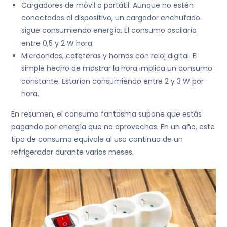
Cargadores de móvil o portátil. Aunque no estén
conectados al dispositivo, un cargador enchufado
sigue consumiendo energía. El consumo oscilaría
entre 0,5 y 2 W hora.
Microondas, cafeteras y hornos con reloj digital. El
simple hecho de mostrar la hora implica un consumo
constante. Estarían consumiendo entre 2 y 3 W por
hora.
En resumen, el consumo fantasma supone que estás
pagando por energía que no aprovechas. En un año, este
tipo de consumo equivale al uso continuo de un
refrigerador durante varios meses.