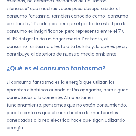
medidas, no debemos olvidarnos de un “ladrón
silencioso” que muchas veces pasa desapercibido: el
consumo fantasma, también conocido como “consumo
en standby”. Puede parecer que el gasto de este tipo de
consumo es insignificante, pero representa entre el 7 y
el 11% del gasto de un hogar medio. Por tanto, el
consumo fantasma afecta a tu bolsillo y, lo que es peor,
contribuye al deterioro de nuestro medio ambiente.
¿Qué es el consumo fantasma?
El consumo fantasma es la energía que utilizan los
aparatos eléctricos cuando están apagados, pero siguen
conectados a la corriente. Al no estar en
funcionamiento, pensamos que no están consumiendo,
pero lo cierto es que el mero hecho de mantenerlos
conectados a la red eléctrica hace que sigan utilizando
energía.