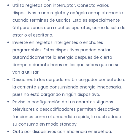
Utiliza regletas con interruptor. Conecta varios
dispositivos a una regleta y apágala completamente
cuando termines de usarlos. Esto es especialmente
útil para zonas con muchos aparatos, como la sala de
estar o el escritorio.
Invierte en regletas inteligentes o enchufes
programables. Estos dispositivos pueden cortar
automáticamente la energía después de cierto
tiempo o durante horas en las que sabes que no se
van a utilizar.
Desconecta los cargadores. Un cargador conectado a
la corriente sigue consumiendo energía innecesaria,
pues no está cargando ningún dispositivo.
Revisa la configuración de tus aparatos. Algunos
televisores o descodificadores permiten desactivar
funciones como el encendido rápido, lo cual reduce
su consumo en modo standby.
Opta por dispositivos con eficiencia energética.