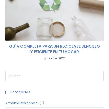
GUÍA COMPLETA PARA UN RECICLAJE SENCILLO
Y EFICIENTE EN TU HOGAR
17 abril 2024
Categorías
Armonía Residencial
(11)