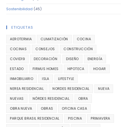
Sostenibilidad
(45)
ETIQUETAS
AEROTERMIA
CLIMATIZACIÓN
COCINA
COCINAS
CONSEJOS
CONSTRUCCIÓN
COVID19
DECORACIÓN
DISEÑO
ENERGÍA
ESTADO
FIRMUS HOMES
HIPOTECA
HOGAR
INMOBILIARIO
ISLA
LIFESTYLE
NEREA RESIDENCIAL
NORDES RESIDENCIAL
NUEVA
NUEVAS
NÔRDES RESIDENCIAL
OBRA
OBRA NUEVA
OBRAS
OFICINA CASA
PARQUE BRASIL RESIDENCIAL
PISCINA
PRIMAVERA