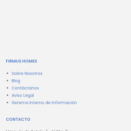
FIRMUS HOMES
Sobre Nosotros
Blog
Contáctanos
Aviso Legal
Sistema Interno de Información
CONTACTO