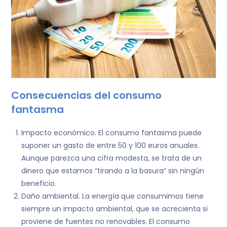
Consecuencias del consumo
fantasma
Impacto económico. El consumo fantasma puede
suponer un gasto de entre 50 y 100 euros anuales.
Aunque parezca una cifra modesta, se trata de un
dinero que estamos “tirando a la basura” sin ningún
beneficio.
Daño ambiental. La energía que consumimos tiene
siempre un impacto ambiental, que se acrecienta si
proviene de fuentes no renovables. El consumo