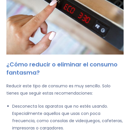
¿Cómo reducir o eliminar el consumo
fantasma?
Reducir este tipo de consumo es muy sencillo. Solo
tienes que seguir estas recomendaciones:
Desconecta los aparatos que no estés usando.
Especialmente aquellos que usas con poca
frecuencia, como consolas de videojuegos, cafeteras,
impresoras o cargadores.