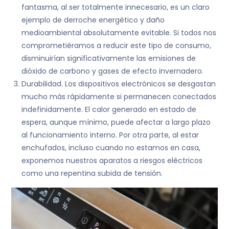
fantasma, al ser totalmente innecesario, es un claro
ejemplo de derroche energético y daño
medioambiental absolutamente evitable. Si todos nos
comprometiéramos a reducir este tipo de consumo,
disminuirían significativamente las emisiones de
dióxido de carbono y gases de efecto invernadero.
Durabilidad. Los dispositivos electrónicos se desgastan
mucho más rápidamente si permanecen conectados
indefinidamente. El calor generado en estado de
espera, aunque mínimo, puede afectar a largo plazo
al funcionamiento interno. Por otra parte, al estar
enchufados, incluso cuando no estamos en casa,
exponemos nuestros aparatos a riesgos eléctricos
como una repentina subida de tensión.