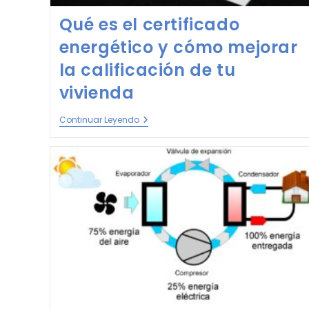
Qué es el certificado
energético y cómo mejorar
la calificación de tu
vivienda
Continuar Leyendo