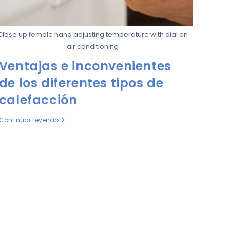
Close up female hand adjusting temperature with dial on
air conditioning
Ventajas e inconvenientes
de los diferentes tipos de
calefacción
Continuar Leyendo