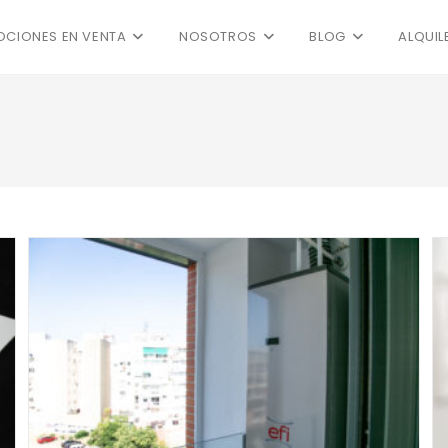
CIONES EN VENTA
NOSOTROS
BLOG
ALQUIL