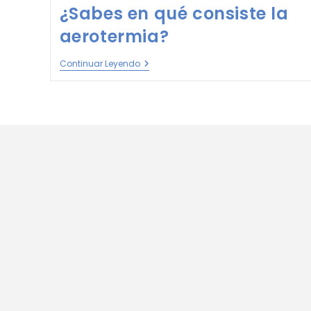
¿Sabes en qué consiste la
aerotermia?
Continuar Leyendo