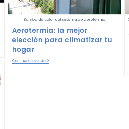
Bomba de calor del sistema de aerotermia
Aerotermia: la mejor
elección para climatizar tu
hogar
Continuar Leyendo