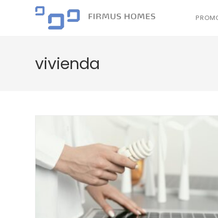
PROMO
vivienda