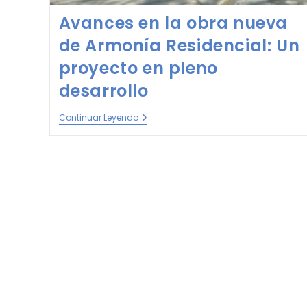
Avances en la obra nueva
de Armonía Residencial: Un
proyecto en pleno
desarrollo
Continuar Leyendo