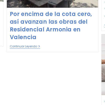
Por encima de la cota cero,
así avanzan las obras del
Residencial Armonia en
Valencia
Continuar Leyendo