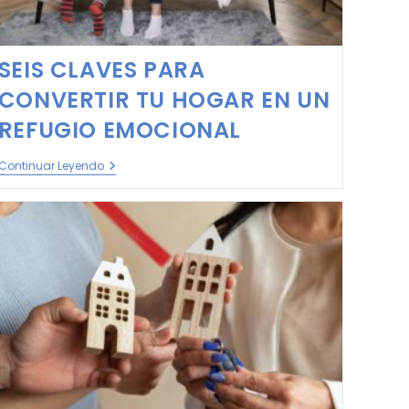
SEIS CLAVES PARA
CONVERTIR TU HOGAR EN UN
REFUGIO EMOCIONAL
Continuar Leyendo