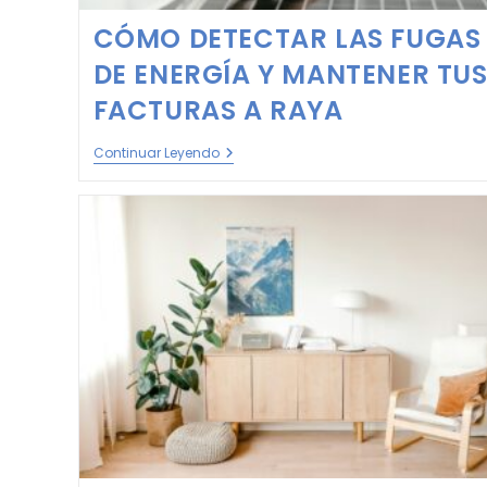
CÓMO DETECTAR LAS FUGAS
DE ENERGÍA Y MANTENER TU
FACTURAS A RAYA
Continuar Leyendo