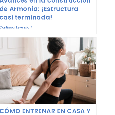
Avances en la construcción
de Armonía: ¡Estructura
casi terminada!
Continuar Leyendo
CÓMO ENTRENAR EN CASA Y