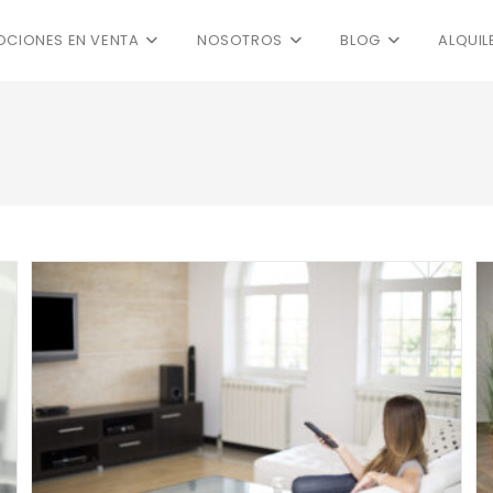
CIONES EN VENTA
NOSOTROS
BLOG
ALQUIL