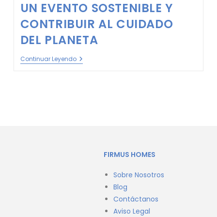
UN EVENTO SOSTENIBLE Y
CONTRIBUIR AL CUIDADO
DEL PLANETA
Continuar Leyendo
FIRMUS HOMES
Sobre Nosotros
Blog
Contáctanos
Aviso Legal