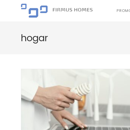
PROMO
hogar