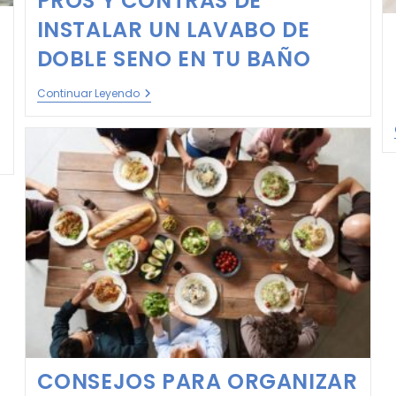
PROS Y CONTRAS DE
INSTALAR UN LAVABO DE
DOBLE SENO EN TU BAÑO
Continuar Leyendo
CONSEJOS PARA ORGANIZAR