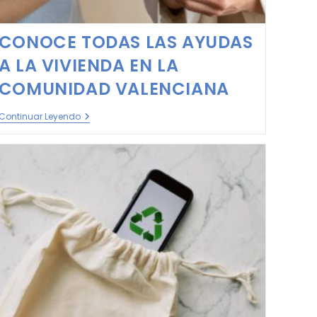
CONOCE TODAS LAS AYUDAS
A LA VIVIENDA EN LA
COMUNIDAD VALENCIANA
Continuar Leyendo