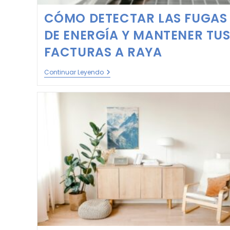
CÓMO DETECTAR LAS FUGAS
DE ENERGÍA Y MANTENER TU
FACTURAS A RAYA
Continuar Leyendo