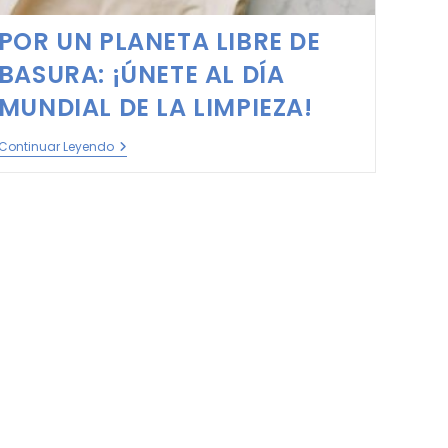
POR UN PLANETA LIBRE DE
BASURA: ¡ÚNETE AL DÍA
MUNDIAL DE LA LIMPIEZA!
Continuar Leyendo