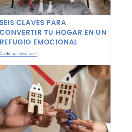
SEIS CLAVES PARA
CONVERTIR TU HOGAR EN UN
REFUGIO EMOCIONAL
Continuar Leyendo