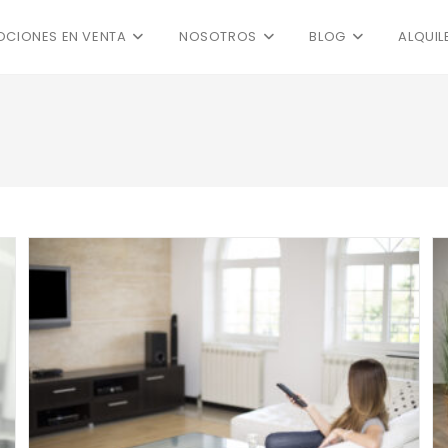
CIONES EN VENTA
NOSOTROS
BLOG
ALQUIL