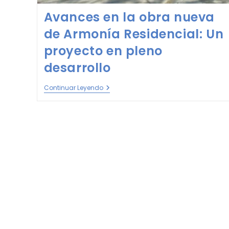
Avances en la obra nueva
de Armonía Residencial: Un
proyecto en pleno
desarrollo
Continuar Leyendo