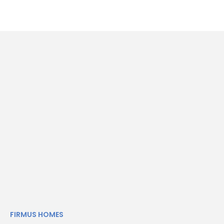
FIRMUS HOMES