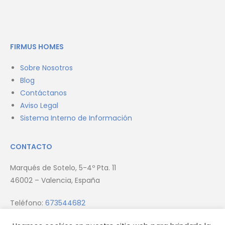
FIRMUS HOMES
Sobre Nosotros
Blog
Contáctanos
Aviso Legal
Sistema Interno de Información
CONTACTO
Marqués de Sotelo, 5-4º Pta. 11
46002 – Valencia, España
Teléfono:
673544682