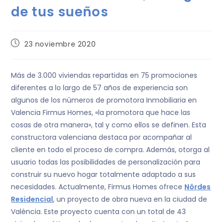
de tus sueños
23 noviembre 2020
Más de 3.000 viviendas repartidas en 75 promociones
diferentes a lo largo de 57 años de experiencia son
algunos de los números de promotora Inmobiliaria en
Valencia Firmus Homes, «la promotora que hace las
cosas de otra manera», tal y como ellos se definen. Esta
constructora valenciana destaca por acompañar al
cliente en todo el proceso de compra. Además, otorga al
usuario todas las posibilidades de personalización para
construir su nuevo hogar totalmente adaptado a sus
necesidades. Actualmente, Firmus Homes ofrece
Nôrdes
Residencial
, un proyecto de obra nueva en la ciudad de
València. Este proyecto cuenta con un total de 43