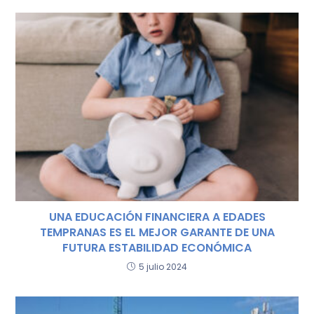
UNA EDUCACIÓN FINANCIERA A EDADES
TEMPRANAS ES EL MEJOR GARANTE DE UNA
FUTURA ESTABILIDAD ECONÓMICA
5 julio 2024