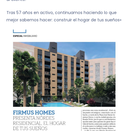
Tras 57 años en activo, continuamos haciendo lo que
mejor sabemos hacer: construir el hogar de tus sueños»