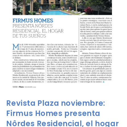
Revista Plaza noviembre:
Firmus Homes presenta
Nôrdes Residencial, el hogar