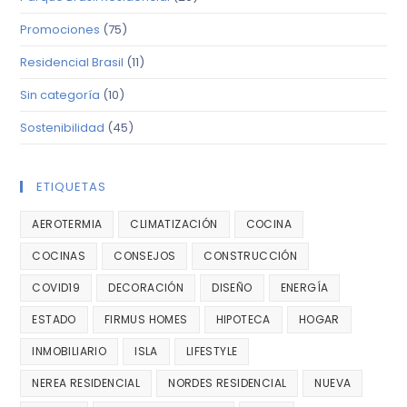
Promociones
(75)
Residencial Brasil
(11)
Sin categoría
(10)
Sostenibilidad
(45)
ETIQUETAS
AEROTERMIA
CLIMATIZACIÓN
COCINA
COCINAS
CONSEJOS
CONSTRUCCIÓN
COVID19
DECORACIÓN
DISEÑO
ENERGÍA
ESTADO
FIRMUS HOMES
HIPOTECA
HOGAR
INMOBILIARIO
ISLA
LIFESTYLE
NEREA RESIDENCIAL
NORDES RESIDENCIAL
NUEVA