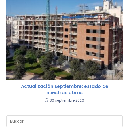
Actualización septiembre: estado de
nuestras obras
30 septiembre 2020