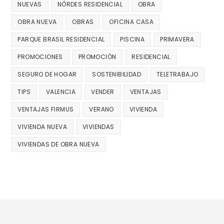
NUEVAS
NÔRDES RESIDENCIAL
OBRA
OBRA NUEVA
OBRAS
OFICINA CASA
PARQUE BRASIL RESIDENCIAL
PISCINA
PRIMAVERA
PROMOCIONES
PROMOCIÓN
RESIDENCIAL
SEGURO DE HOGAR
SOSTENIBILIDAD
TELETRABAJO
TIPS
VALENCIA
VENDER
VENTAJAS
VENTAJAS FIRMUS
VERANO
VIVIENDA
VIVIENDA NUEVA
VIVIENDAS
VIVIENDAS DE OBRA NUEVA