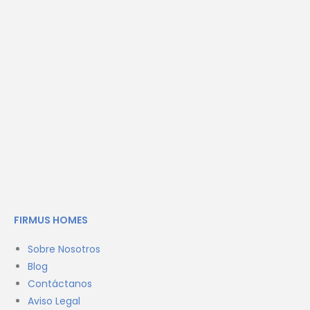
FIRMUS HOMES
Sobre Nosotros
Blog
Contáctanos
Aviso Legal