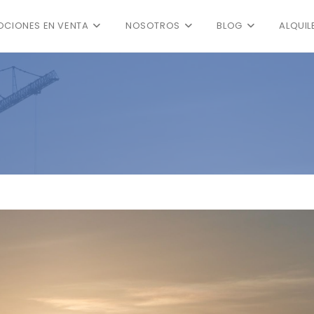
CIONES EN VENTA
NOSOTROS
BLOG
ALQUIL