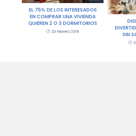
EL 75% DE LOS INTERESADOS
EN COMPRAR UNA VIVIENDA
DIS
QUIEREN 2 O 3 DORMITORIOS
DIVERTI
20 febrero 2019
SIN S
3