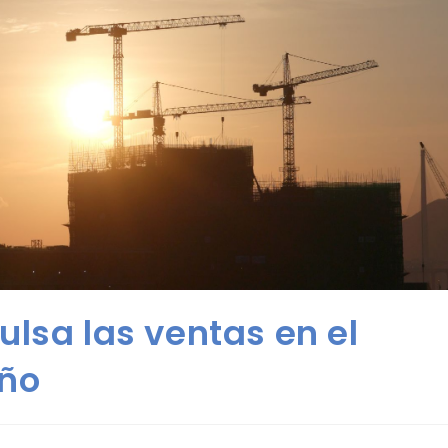
ulsa las ventas en el
año