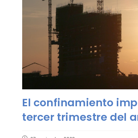
El confinamiento imp
tercer trimestre del 