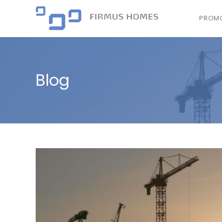
PROMO
Blog