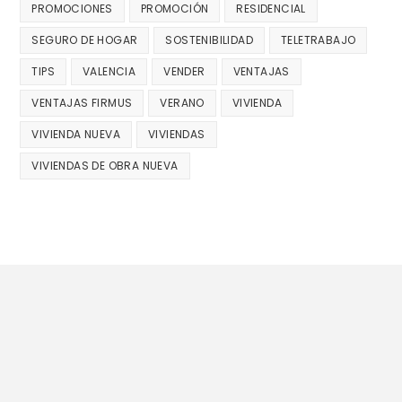
PROMOCIONES
PROMOCIÓN
RESIDENCIAL
SEGURO DE HOGAR
SOSTENIBILIDAD
TELETRABAJO
TIPS
VALENCIA
VENDER
VENTAJAS
VENTAJAS FIRMUS
VERANO
VIVIENDA
VIVIENDA NUEVA
VIVIENDAS
VIVIENDAS DE OBRA NUEVA