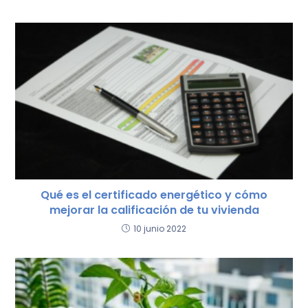
Qué es el certificado energético y cómo
mejorar la calificación de tu vivienda
10 junio 2022