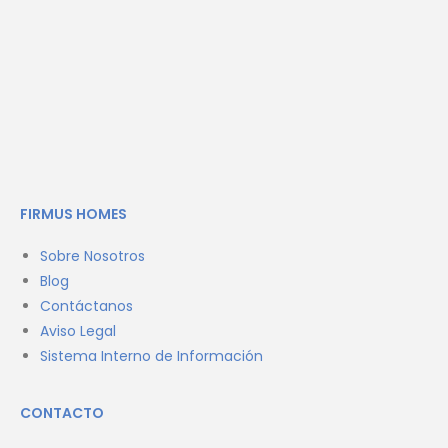
FIRMUS HOMES
Sobre Nosotros
Blog
Contáctanos
Aviso Legal
Sistema Interno de Información
CONTACTO