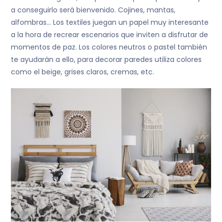
a conseguirlo será bienvenido. Cojines, mantas,
alfombras… Los textiles juegan un papel muy interesante
a la hora de recrear escenarios que inviten a disfrutar de
momentos de paz. Los colores neutros o pastel también
te ayudarán a ello, para decorar paredes utiliza colores
como el beige, grises claros, cremas, etc.