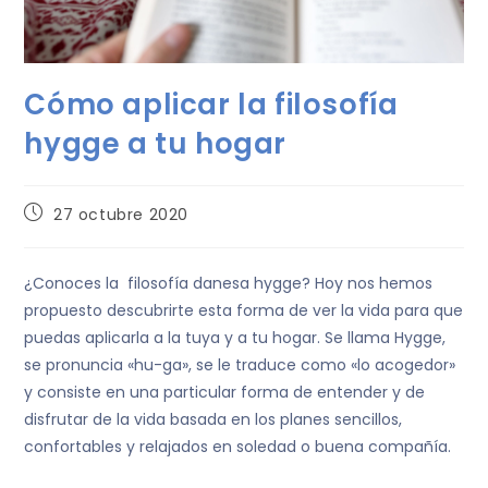
Cómo aplicar la filosofía
hygge a tu hogar
27 octubre 2020
¿Conoces la filosofía danesa hygge? Hoy nos hemos
propuesto descubrirte esta forma de ver la vida para que
puedas aplicarla a la tuya y a tu hogar. Se llama Hygge,
se pronuncia «hu-ga», se le traduce como «lo acogedor»
y consiste en una particular forma de entender y de
disfrutar de la vida basada en los planes sencillos,
confortables y relajados en soledad o buena compañía.