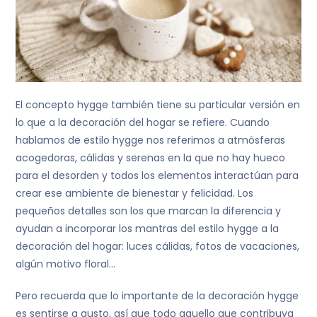
El concepto hygge también tiene su particular versión en
lo que a la decoración del hogar se refiere. Cuando
hablamos de estilo hygge nos referimos a atmósferas
acogedoras, cálidas y serenas en la que no hay hueco
para el desorden y todos los elementos interactúan para
crear ese ambiente de bienestar y felicidad. Los
pequeños detalles son los que marcan la diferencia y
ayudan a incorporar los mantras del estilo hygge a la
decoración del hogar: luces cálidas, fotos de vacaciones,
algún motivo floral…
Pero recuerda que lo importante de la decoración hygge
es sentirse a gusto, así que todo aquello que contribuya