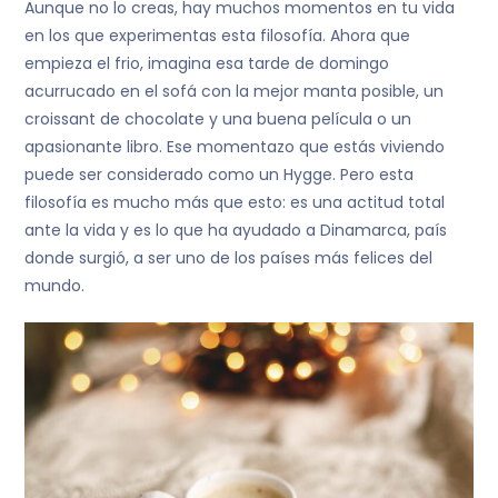
Aunque no lo creas, hay muchos momentos en tu vida
en los que experimentas esta filosofía. Ahora que
empieza el frio, imagina esa tarde de domingo
acurrucado en el sofá con la mejor manta posible, un
croissant de chocolate y una buena película o un
apasionante libro. Ese momentazo que estás viviendo
puede ser considerado como un Hygge. Pero esta
filosofía es mucho más que esto: es una actitud total
ante la vida y es lo que ha ayudado a Dinamarca, país
donde surgió, a ser uno de los países más felices del
mundo.