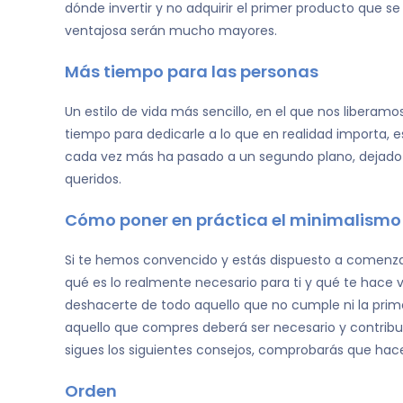
dónde invertir y no adquirir el primer producto que se t
ventajosa serán mucho mayores.
Más tiempo para las personas
Un estilo de vida más sencillo, en el que nos liberam
tiempo para dedicarle a lo que en realidad importa, 
cada vez más ha pasado a un segundo plano, dejado 
queridos.
Cómo poner en práctica el minimalismo
Si te hemos convencido y estás dispuesto a comenzar
qué es lo realmente necesario para ti y qué te hace v
deshacerte de todo aquello que no cumple ni la primer
aquello que compres deberá ser necesario y contribui
sigues los siguientes consejos, comprobarás que hac
Orden