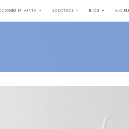
CIONES EN VENTA
NOSOTROS
BLOG
ALQUIL