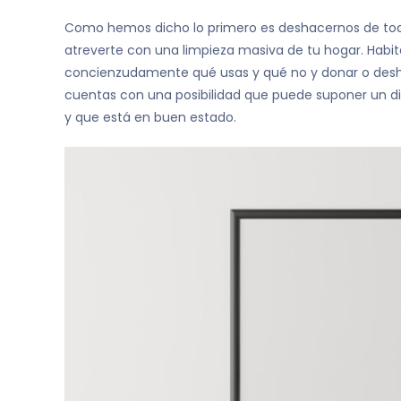
Como hemos dicho lo primero es deshacernos de tod
atreverte con una limpieza masiva de tu hogar. Habit
concienzudamente qué usas y qué no y donar o desha
cuentas con una posibilidad que puede suponer un di
y que está en buen estado.