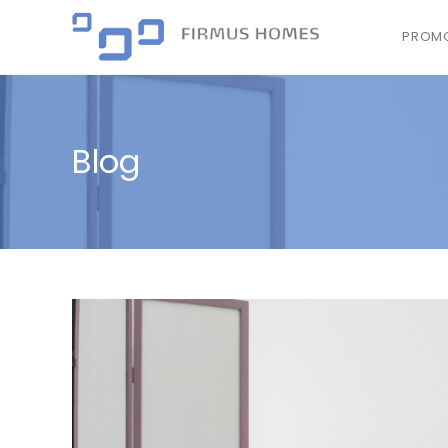
PROMO
Blog