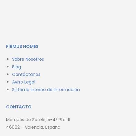
FIRMUS HOMES
Sobre Nosotros
Blog
Contáctanos
Aviso Legal
Sistema Interno de Información
CONTACTO
Marqués de Sotelo, 5-4º Pta. 11
46002 – Valencia, España