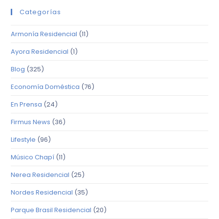
Categorías
Armonía Residencial
(11)
Ayora Residencial
(1)
Blog
(325)
Economía Doméstica
(76)
En Prensa
(24)
Firmus News
(36)
Lifestyle
(96)
Músico Chapí
(11)
Nerea Residencial
(25)
Nordes Residencial
(35)
Parque Brasil Residencial
(20)