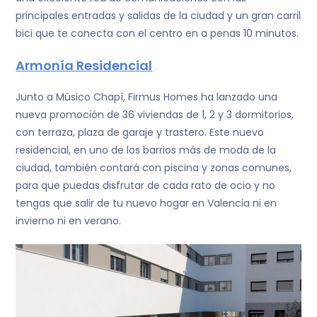
principales entradas y salidas de la ciudad y un gran carril
bici que te conecta con el centro en a penas 10 minutos.
Armonía Residencial
Junto a Músico Chapí, Firmus Homes ha lanzado una
nueva promoción de 36 viviendas de 1, 2 y 3 dormitorios,
con terraza, plaza de garaje y trastero. Este nuevo
residencial, en uno de los barrios más de moda de la
ciudad, también contará con piscina y zonas comunes,
para que puedas disfrutar de cada rato de ocio y no
tengas que salir de tu nuevo hogar en Valencia ni en
invierno ni en verano.