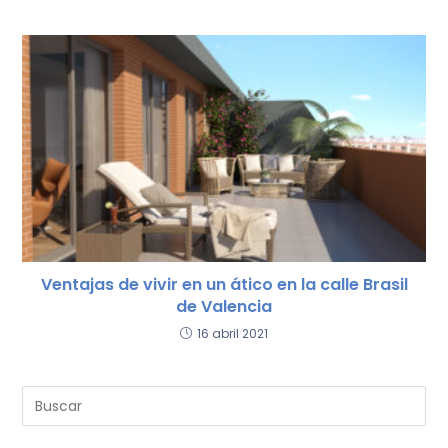
Ventajas de vivir en un ático en la calle Brasil
de Valencia
16 abril 2021