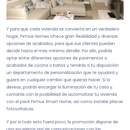
Y para que cada vivienda se convierta en un verdadero
hogar, Firmus Homes ofrece gran flexibilidad y diversas
opciones de acabados, para que sus clientes puedan
decidir hasta el más mínimo detalle. Por ello, podrás
optar entre diferentes opciones de pavimentos o
acabados de cocina o baños y tendrás a tu disposición
un departamento de personalización que te ayudará y
guiará en cualquier cambio que quieras hacer. Si lo
deseas, podrás encargar la iluminación de tu casa y
contarás con la posibilidad de automatizar tu vivienda
con el pack Firmus Smart Home, así como instalar placas
fotovoltaicas.
Y por si todo esto fuera poco, la promoción dispone de
una excelente red de comunicaciones con las