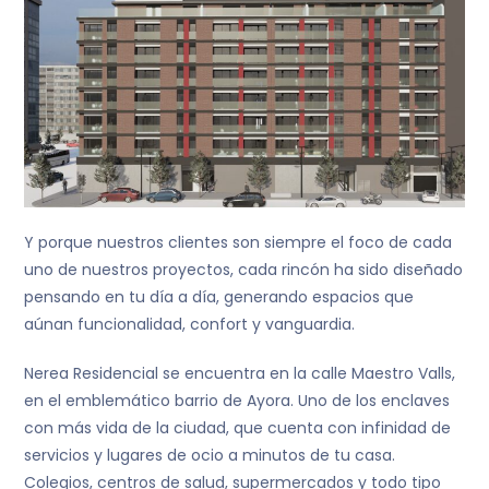
Y porque nuestros clientes son siempre el foco de cada
uno de nuestros proyectos, cada rincón ha sido diseñado
pensando en tu día a día, generando espacios que
aúnan funcionalidad, confort y vanguardia.
Nerea Residencial se encuentra en la calle Maestro Valls,
en el emblemático barrio de Ayora. Uno de los enclaves
con más vida de la ciudad, que cuenta con infinidad de
servicios y lugares de ocio a minutos de tu casa.
Colegios, centros de salud, supermercados y todo tipo