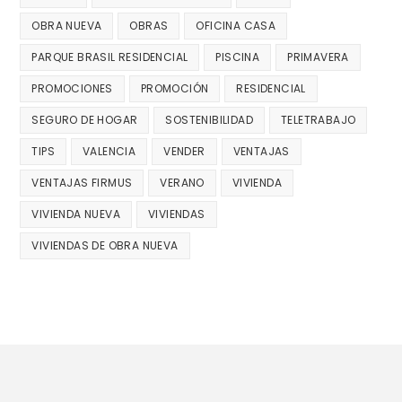
OBRA NUEVA
OBRAS
OFICINA CASA
PARQUE BRASIL RESIDENCIAL
PISCINA
PRIMAVERA
PROMOCIONES
PROMOCIÓN
RESIDENCIAL
SEGURO DE HOGAR
SOSTENIBILIDAD
TELETRABAJO
TIPS
VALENCIA
VENDER
VENTAJAS
VENTAJAS FIRMUS
VERANO
VIVIENDA
VIVIENDA NUEVA
VIVIENDAS
VIVIENDAS DE OBRA NUEVA