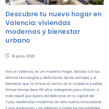
Descubre tu nuevo hogar en
Valencia: viviendas
modernas y bienestar
urbano
15 junio 2023
Vivir en Valencia, en un moderno hogar, dotado con las
últimas tecnologías y disfrutando de las ventajas y el
bienestar que te ofrece el centro de la ciudad es posible.
Firmus Homes lleva 60 años trabajando para ofrecer, a
todo aquel que quiera establecerse en la capital del
Turia, residencias modernas de obra nueva, innovadoras
y que anteponen y se adaptan a todas las necesidades