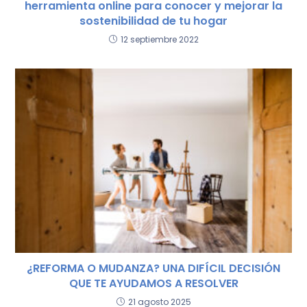
herramienta online para conocer y mejorar la
sostenibilidad de tu hogar
12 septiembre 2022
¿REFORMA O MUDANZA? UNA DIFÍCIL DECISIÓN
QUE TE AYUDAMOS A RESOLVER
21 agosto 2025