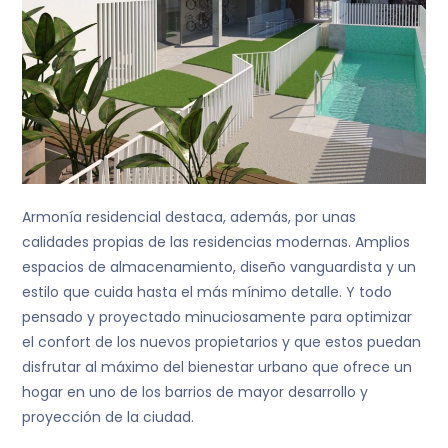
Armonía residencial destaca, además, por unas
calidades propias de las residencias modernas. Amplios
espacios de almacenamiento, diseño vanguardista y un
estilo que cuida hasta el más mínimo detalle. Y todo
pensado y proyectado minuciosamente para optimizar
el confort de los nuevos propietarios y que estos puedan
disfrutar al máximo del bienestar urbano que ofrece un
hogar en uno de los barrios de mayor desarrollo y
proyección de la ciudad.