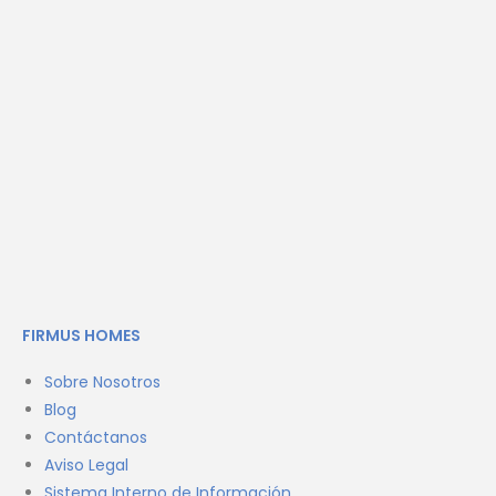
FIRMUS HOMES
Sobre Nosotros
Blog
Contáctanos
Aviso Legal
Sistema Interno de Información