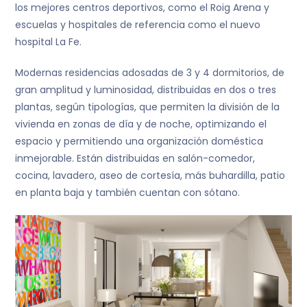
los mejores centros deportivos, como el Roig Arena y
escuelas y hospitales de referencia como el nuevo
hospital La Fe.
Modernas residencias adosadas de 3 y 4 dormitorios, de
gran amplitud y luminosidad, distribuidas en dos o tres
plantas, según tipologías, que permiten la división de la
vivienda en zonas de día y de noche, optimizando el
espacio y permitiendo una organización doméstica
inmejorable. Están distribuidas en salón-comedor,
cocina, lavadero, aseo de cortesía, más buhardilla, patio
en planta baja y también cuentan con sótano.