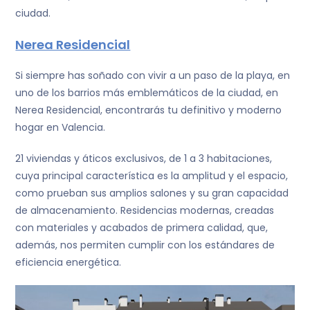
ciudad.
Nerea Residencial
Si siempre has soñado con vivir a un paso de la playa, en
uno de los barrios más emblemáticos de la ciudad, en
Nerea Residencial, encontrarás tu definitivo y moderno
hogar en Valencia.
21 viviendas y áticos exclusivos, de 1 a 3 habitaciones,
cuya principal característica es la amplitud y el espacio,
como prueban sus amplios salones y su gran capacidad
de almacenamiento. Residencias modernas, creadas
con materiales y acabados de primera calidad, que,
además, nos permiten cumplir con los estándares de
eficiencia energética.