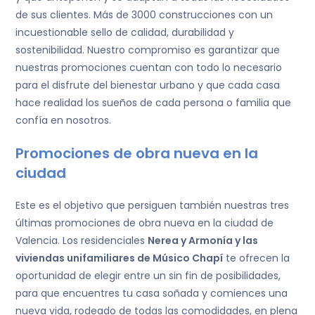
de sus clientes. Más de 3000 construcciones con un
incuestionable sello de calidad, durabilidad y
sostenibilidad. Nuestro compromiso es garantizar que
nuestras promociones cuentan con todo lo necesario
para el disfrute del bienestar urbano y que cada casa
hace realidad los sueños de cada persona o familia que
confía en nosotros.
Promociones de obra nueva en la
ciudad
Este es el objetivo que persiguen también nuestras tres
últimas promociones de obra nueva en la ciudad de
Valencia. Los residenciales
Nerea y Armonía y las
viviendas unifamiliares de Músico Chapí
te ofrecen la
oportunidad de elegir entre un sin fin de posibilidades,
para que encuentres tu casa soñada y comiences una
nueva vida, rodeado de todas las comodidades, en plena