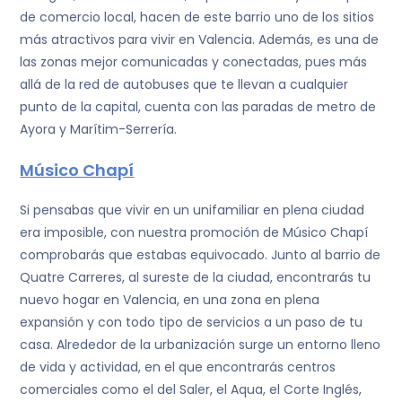
de comercio local, hacen de este barrio uno de los sitios
más atractivos para vivir en Valencia. Además, es una de
las zonas mejor comunicadas y conectadas, pues más
allá de la red de autobuses que te llevan a cualquier
punto de la capital, cuenta con las paradas de metro de
Ayora y Marítim-Serrería.
Músico Chapí
Si pensabas que vivir en un unifamiliar en plena ciudad
era imposible, con nuestra promoción de Músico Chapí
comprobarás que estabas equivocado. Junto al barrio de
Quatre Carreres, al sureste de la ciudad, encontrarás tu
nuevo hogar en Valencia, en una zona en plena
expansión y con todo tipo de servicios a un paso de tu
casa. Alrededor de la urbanización surge un entorno lleno
de vida y actividad, en el que encontrarás centros
comerciales como el del Saler, el Aqua, el Corte Inglés,