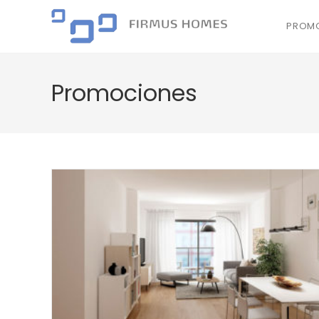
PROMO
Promociones