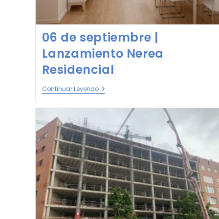
06 de septiembre |
Lanzamiento Nerea
Residencial
Continuar Leyendo