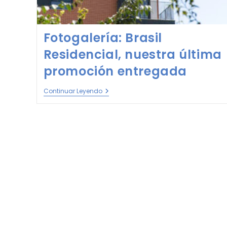
Fotogalería: Brasil
Residencial, nuestra última
promoción entregada
Continuar Leyendo