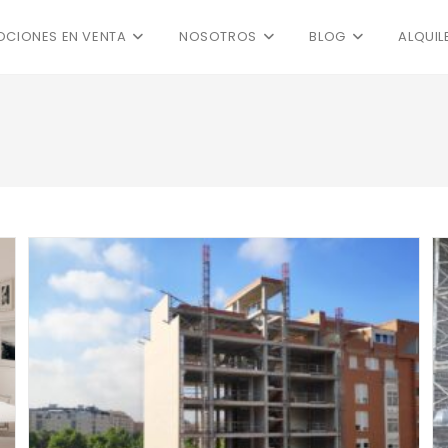
CIONES EN VENTA
NOSOTROS
BLOG
ALQUIL