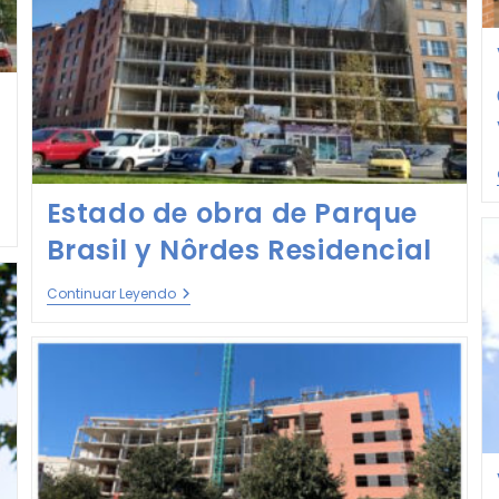
Estado de obra de Parque
Brasil y Nôrdes Residencial
Continuar Leyendo