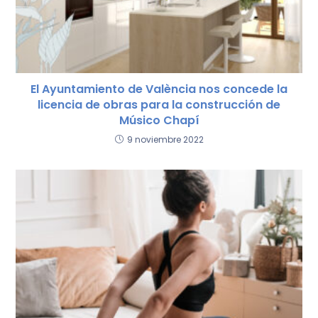
El Ayuntamiento de València nos concede la
licencia de obras para la construcción de
Músico Chapí
9 noviembre 2022