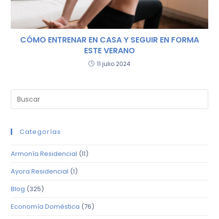
CÓMO ENTRENAR EN CASA Y SEGUIR EN FORMA
ESTE VERANO
11 julio 2024
Categorías
Armonía Residencial
(11)
Ayora Residencial
(1)
Blog
(325)
Economía Doméstica
(76)