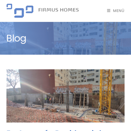
MENÚ
Blog