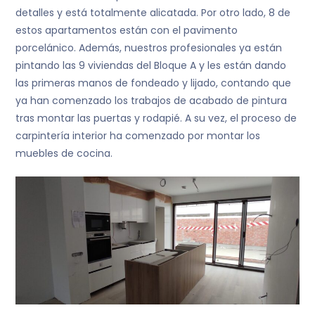
detalles y está totalmente alicatada. Por otro lado, 8 de
estos apartamentos están con el pavimento
porcelánico. Además, nuestros profesionales ya están
pintando las 9 viviendas del Bloque A y les están dando
las primeras manos de fondeado y lijado, contando que
ya han comenzado los trabajos de acabado de pintura
tras montar las puertas y rodapié. A su vez, el proceso de
carpintería interior ha comenzado por montar los
muebles de cocina.