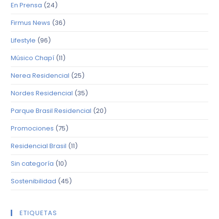
En Prensa
(24)
Firmus News
(36)
Lifestyle
(96)
Músico Chapí
(11)
Nerea Residencial
(25)
Nordes Residencial
(35)
Parque Brasil Residencial
(20)
Promociones
(75)
Residencial Brasil
(11)
Sin categoría
(10)
Sostenibilidad
(45)
ETIQUETAS