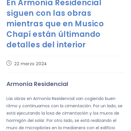
En Armonía Residencial
siguen con las obras
mientras que en Musico
Chapí están últimando
detalles del interior
22 marzo 2024
Armonía Residencial
Las obras en Armonía Residencial van cogiendo buen
ritmo y continuamos con la cimentación. Por un lado, se
está ejecutando la losa de cimentación y los muros de
hormigón del solar. Por otro lado, se está realizando el
muro de micropilotes en la medianera con el edificio