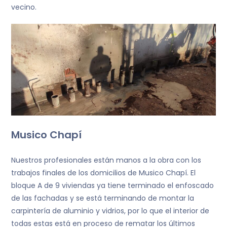
vecino.
Musico Chapí
Nuestros profesionales están manos a la obra con los
trabajos finales de los domicilios de Musico Chapí. El
bloque A de 9 viviendas ya tiene terminado el enfoscado
de las fachadas y se está terminando de montar la
carpintería de aluminio y vidrios, por lo que el interior de
todas estas está en proceso de rematar los últimos