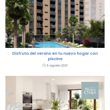
Disfruta del verano en tu nuevo hogar con
piscina
5 agosto 2021