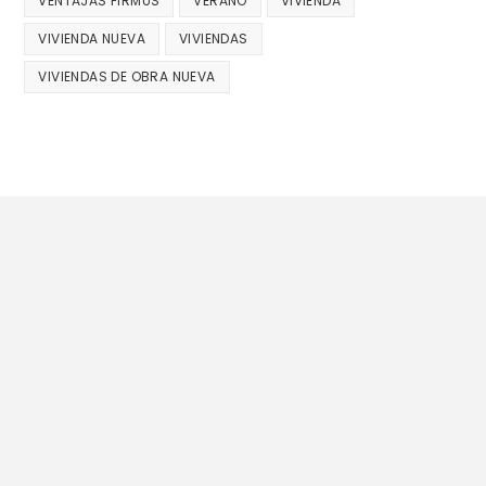
VENTAJAS FIRMUS
VERANO
VIVIENDA
VIVIENDA NUEVA
VIVIENDAS
VIVIENDAS DE OBRA NUEVA