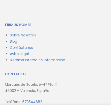
FIRMUS HOMES
Sobre Nosotros
Blog
Contáctanos
Aviso Legal
Sistema Interno de Información
CONTACTO
Marqués de Sotelo, 5-4º Pta. 11
46002 – Valencia, España
Teléfono:
673544682