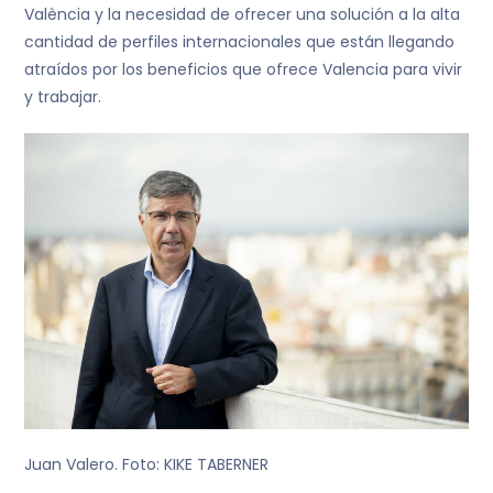
València y la necesidad de ofrecer una solución a la alta
cantidad de perfiles internacionales que están llegando
atraídos por los beneficios que ofrece Valencia para vivir
y trabajar.
Juan Valero. Foto: KIKE TABERNER