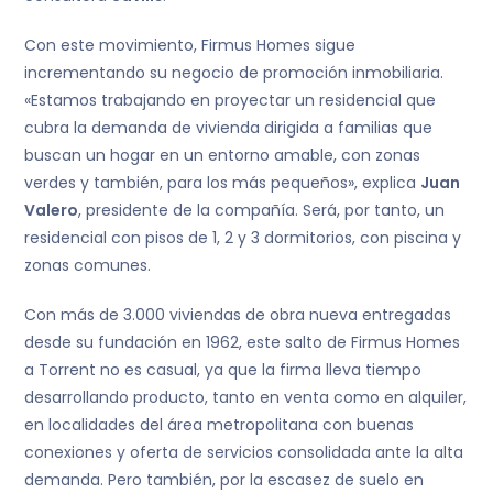
Con este movimiento, Firmus Homes sigue
incrementando su negocio de promoción inmobiliaria.
«Estamos trabajando en proyectar un residencial que
cubra la demanda de vivienda dirigida a familias que
buscan un hogar en un entorno amable, con zonas
verdes y también, para los más pequeños», explica
Juan
Valero
, presidente de la compañía. Será, por tanto, un
residencial con pisos de 1, 2 y 3 dormitorios, con piscina y
zonas comunes.
Con más de 3.000 viviendas de obra nueva entregadas
desde su fundación en 1962, este salto de Firmus Homes
a Torrent no es casual, ya que la firma lleva tiempo
desarrollando producto, tanto en venta como en alquiler,
en localidades del área metropolitana con buenas
conexiones y oferta de servicios consolidada ante la alta
demanda. Pero también, por la escasez de suelo en