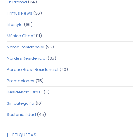
En Prensa
(24)
Firmus News
(36)
Lifestyle
(96)
Músico Chapí
(11)
Nerea Residencial
(25)
Nordes Residencial
(35)
Parque Brasil Residencial
(20)
Promociones
(75)
Residencial Brasil
(11)
Sin categoría
(10)
Sostenibilidad
(45)
ETIQUETAS