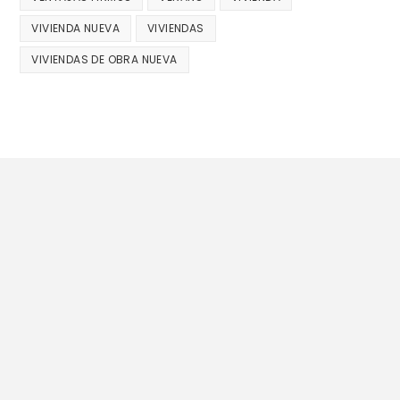
VIVIENDA NUEVA
VIVIENDAS
VIVIENDAS DE OBRA NUEVA