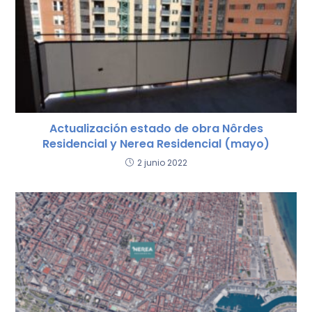
Actualización estado de obra Nôrdes
Residencial y Nerea Residencial (mayo)
2 junio 2022