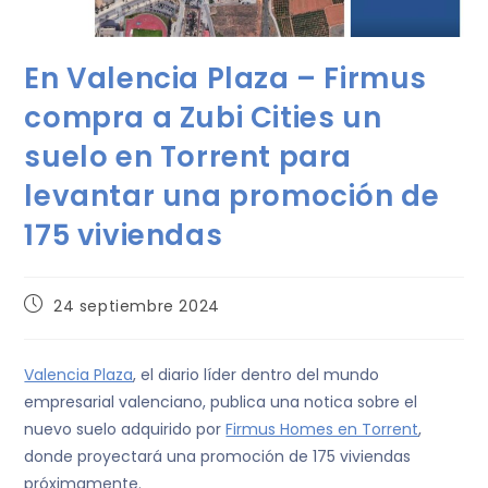
En Valencia Plaza – Firmus
compra a Zubi Cities un
suelo en Torrent para
levantar una promoción de
175 viviendas
24 septiembre 2024
Valencia Plaza
, el diario líder dentro del mundo
empresarial valenciano, publica una notica sobre el
nuevo suelo adquirido por
Firmus Homes en Torrent
,
donde proyectará una promoción de 175 viviendas
próximamente.