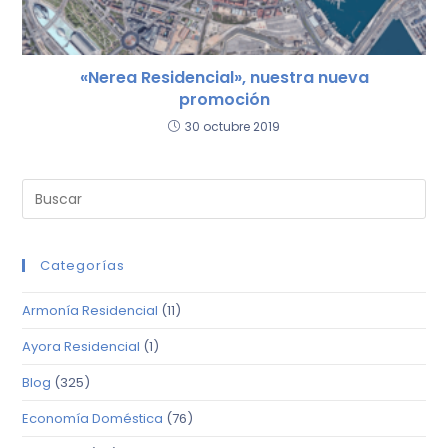
«Nerea Residencial», nuestra nueva
promoción
30 octubre 2019
Categorías
Armonía Residencial
(11)
Ayora Residencial
(1)
Blog
(325)
Economía Doméstica
(76)