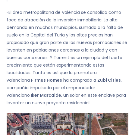
«El área metropolitana de València se consolida como
foco de atracción de la inversión inmobiliaria. La alta
demanda en muchos municipios, sumada a la falta de
suelo en la Capital del Turia y los altos precios han
propiciado que gran parte de las nuevas promociones se
levanten en poblaciones cercanas a la ciudad y con
buenas conexiones. Y Torrent es un ejemplo del fuerte
crecimiento que están experimentando estas
localidades. Tanto es así que la promotora
valenciana
Firmus Homes
ha comprado a
Zubi Cities
,
compañía impulsada por el emprendedor
valenciano
Iker Marcaide
, un solar en este enclave para
levantar un nuevo proyecto residencial.