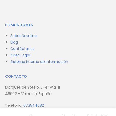
FIRMUS HOMES
Sobre Nosotros
Blog
Contáctanos
Aviso Legal
Sistema Interno de Información
CONTACTO
Marqués de Sotelo, 5-4º Pta. 11
46002 – Valencia, España
Teléfono:
673544682