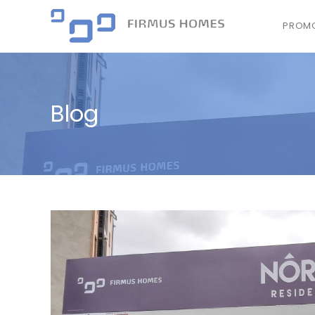
PROMO
Blog