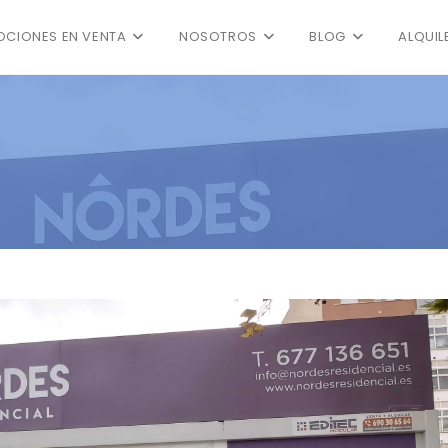
CIONES EN VENTA
NOSOTROS
BLOG
ALQUIL