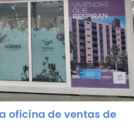
 oficina de ventas de