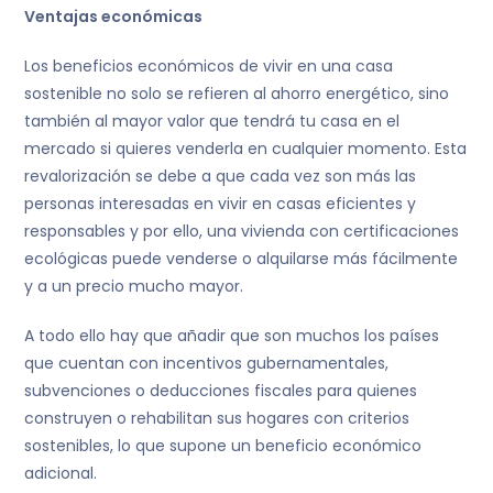
Ventajas económicas
Los beneficios económicos de vivir en una casa
sostenible no solo se refieren al ahorro energético, sino
también al mayor valor que tendrá tu casa en el
mercado si quieres venderla en cualquier momento. Esta
revalorización se debe a que cada vez son más las
personas interesadas en vivir en casas eficientes y
responsables y por ello, una vivienda con certificaciones
ecológicas puede venderse o alquilarse más fácilmente
y a un precio mucho mayor.
A todo ello hay que añadir que son muchos los países
que cuentan con incentivos gubernamentales,
subvenciones o deducciones fiscales para quienes
construyen o rehabilitan sus hogares con criterios
sostenibles, lo que supone un beneficio económico
adicional.