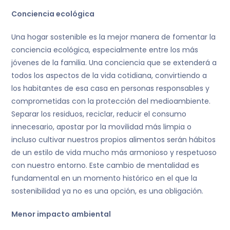
Conciencia ecológica
Una hogar sostenible es la mejor manera de fomentar la
conciencia ecológica, especialmente entre los más
jóvenes de la familia. Una conciencia que se extenderá a
todos los aspectos de la vida cotidiana, convirtiendo a
los habitantes de esa casa en personas responsables y
comprometidas con la protección del medioambiente.
Separar los residuos, reciclar, reducir el consumo
innecesario, apostar por la movilidad más limpia o
incluso cultivar nuestros propios alimentos serán hábitos
de un estilo de vida mucho más armonioso y respetuoso
con nuestro entorno. Este cambio de mentalidad es
fundamental en un momento histórico en el que la
sostenibilidad ya no es una opción, es una obligación.
Menor impacto ambiental