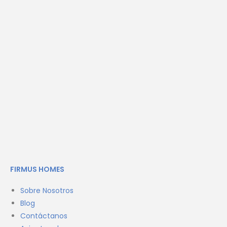
FIRMUS HOMES
Sobre Nosotros
Blog
Contáctanos