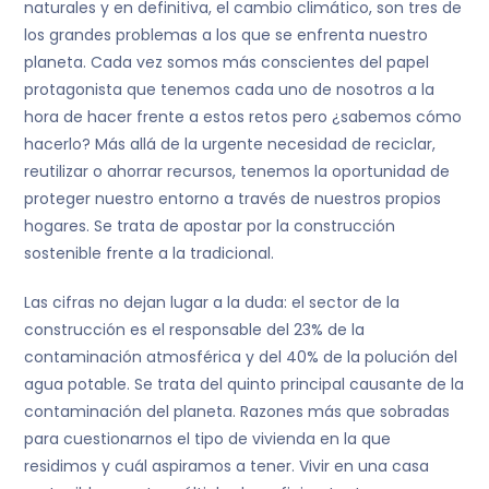
naturales y en definitiva, el cambio climático, son tres de
los grandes problemas a los que se enfrenta nuestro
planeta. Cada vez somos más conscientes del papel
protagonista que tenemos cada uno de nosotros a la
hora de hacer frente a estos retos pero ¿sabemos cómo
hacerlo? Más allá de la urgente necesidad de reciclar,
reutilizar o ahorrar recursos, tenemos la oportunidad de
proteger nuestro entorno a través de nuestros propios
hogares. Se trata de apostar por la construcción
sostenible frente a la tradicional.
Las cifras no dejan lugar a la duda: el sector de la
construcción es el responsable del 23% de la
contaminación atmosférica y del 40% de la polución del
agua potable. Se trata del quinto principal causante de la
contaminación del planeta. Razones más que sobradas
para cuestionarnos el tipo de vivienda en la que
residimos y cuál aspiramos a tener. Vivir en una casa