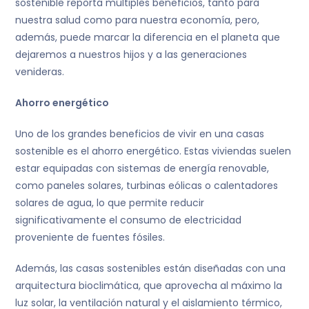
sostenible reporta múltiples beneficios, tanto para
nuestra salud como para nuestra economía, pero,
además, puede marcar la diferencia en el planeta que
dejaremos a nuestros hijos y a las generaciones
venideras.
Ahorro energético
Uno de los grandes beneficios de vivir en una casas
sostenible es el ahorro energético. Estas viviendas suelen
estar equipadas con sistemas de energía renovable,
como paneles solares, turbinas eólicas o calentadores
solares de agua, lo que permite reducir
significativamente el consumo de electricidad
proveniente de fuentes fósiles.
Además, las casas sostenibles están diseñadas con una
arquitectura bioclimática, que aprovecha al máximo la
luz solar, la ventilación natural y el aislamiento térmico,