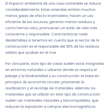
El impacto ambiental de una casa sostenible se reduce
considerablemente. Estas viviendas emiten muchos
menos gases de efecto invernadero, hacen un uso
eficiente de los recursos, generan menos residuos y
como hemos visto, promueven un estilo de vida más
consciente y responsable. Características nada
desdeñables si tenemos en cuenta que el sector de la
construcción es el responsable del 30% de los residuos
sólidos que acaban en el mar.
Por otra parte, este tipo de casas suelen estar integradas
en entornos naturales o urbanos donde se respeta el
paisaje y la biodiversidad y su construcción se basa en
principios de economía circular, priorizando la
reutilizaicón y el reciclaje de materiales. Además, los
materiales que se utilizan en este tipo de construcción
suelen ser materiales naturales y biocompatibles, que
reducen la exposición a campos electromagnéticos.