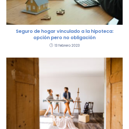
Seguro de hogar vinculado a la hipoteca:
opción pero no obligación
13 febrero 2023