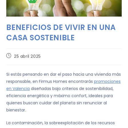
BENEFICIOS DE VIVIR EN UNA
CASA SOSTENIBLE
25 abril 2025
Si estás pensando en dar el paso hacia una vivienda más
responsable, en Firmus Homes encontrarás
promociones
en Valencia
diseñadas bajo criterios de sostenibilidad,
eficiencia energética y máximo confort, ideales para
quienes buscan cuidar del planeta sin renunciar al
bienestar.
La contaminación, la sobreexplotación de los recursos