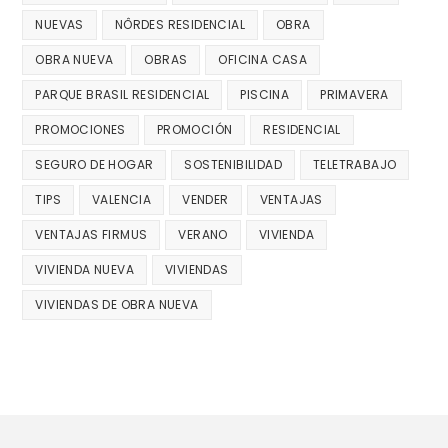
NUEVAS
NÔRDES RESIDENCIAL
OBRA
OBRA NUEVA
OBRAS
OFICINA CASA
PARQUE BRASIL RESIDENCIAL
PISCINA
PRIMAVERA
PROMOCIONES
PROMOCIÓN
RESIDENCIAL
SEGURO DE HOGAR
SOSTENIBILIDAD
TELETRABAJO
TIPS
VALENCIA
VENDER
VENTAJAS
VENTAJAS FIRMUS
VERANO
VIVIENDA
VIVIENDA NUEVA
VIVIENDAS
VIVIENDAS DE OBRA NUEVA