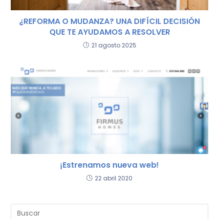
¿REFORMA O MUDANZA? UNA DIFÍCIL DECISIÓN
QUE TE AYUDAMOS A RESOLVER
21 agosto 2025
¡Estrenamos nueva web!
22 abril 2020