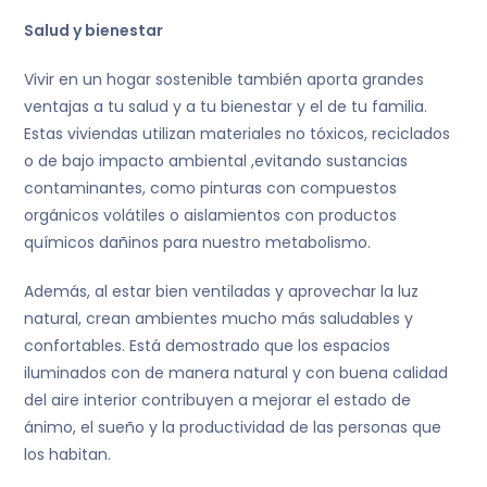
Salud y bienestar
Vivir en un hogar sostenible también aporta grandes
ventajas a tu salud y a tu bienestar y el de tu familia.
Estas viviendas utilizan materiales no tóxicos, reciclados
o de bajo impacto ambiental ,evitando sustancias
contaminantes, como pinturas con compuestos
orgánicos volátiles o aislamientos con productos
químicos dañinos para nuestro metabolismo.
Además, al estar bien ventiladas y aprovechar la luz
natural, crean ambientes mucho más saludables y
confortables. Está demostrado que los espacios
iluminados con de manera natural y con buena calidad
del aire interior contribuyen a mejorar el estado de
ánimo, el sueño y la productividad de las personas que
los habitan.