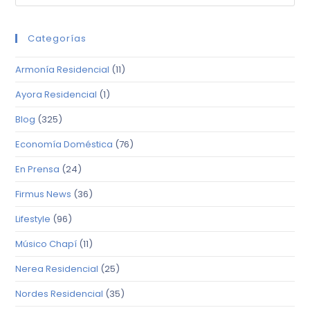
Categorías
Armonía Residencial
(11)
Ayora Residencial
(1)
Blog
(325)
Economía Doméstica
(76)
En Prensa
(24)
Firmus News
(36)
Lifestyle
(96)
Músico Chapí
(11)
Nerea Residencial
(25)
Nordes Residencial
(35)