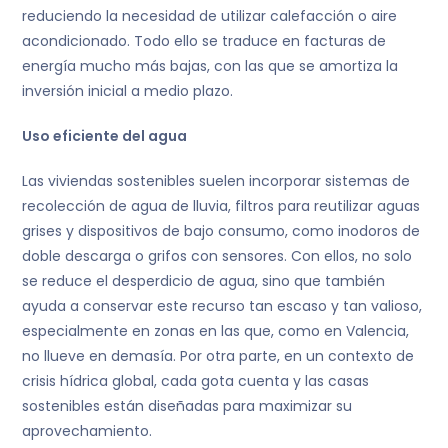
reduciendo la necesidad de utilizar calefacción o aire
acondicionado. Todo ello se traduce en facturas de
energía mucho más bajas, con las que se amortiza la
inversión inicial a medio plazo.
Uso eficiente del agua
Las viviendas sostenibles suelen incorporar sistemas de
recolección de agua de lluvia, filtros para reutilizar aguas
grises y dispositivos de bajo consumo, como inodoros de
doble descarga o grifos con sensores. Con ellos, no solo
se reduce el desperdicio de agua, sino que también
ayuda a conservar este recurso tan escaso y tan valioso,
especialmente en zonas en las que, como en Valencia,
no llueve en demasía. Por otra parte, en un contexto de
crisis hídrica global, cada gota cuenta y las casas
sostenibles están diseñadas para maximizar su
aprovechamiento.