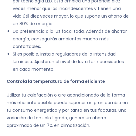
por tecnología LED. Ésta emplea una potencia diez
veces menor que las incandescentes y tienen una
vida útil diez veces mayor, lo que supone un ahorro de
un 80% de energía.
Da preferencia a la luz focalizada. Además de ahorrar
energía, conseguirás ambientes mucho más
confortables.
Si es posible, instala reguladores de la intensidad
luminosa. Ajustarán el nivel de luz a tus necesidades
en cada momento.
Controla la temperatura de forma eficiente
Utilizar tu calefacción o aire acondicionado de la forma
más eficiente posible puede suponer un gran cambio en
tu consumo energético y por tanto en tus facturas. Una
variación de tan solo 1 grado, genera un ahorro
aproximado de un 7% en climatización.