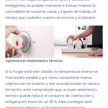
inteligentes, es posible mantener e incluso mejorar la
comodidad de nuestras casas y lugares de trabajo, al
tiempo que cuidados nuestra economía y el planeta.
Optimiza el aislamiento térmico
Si tu hogar está bien aislado, la temperatura interior se
mantendrá estable y por tanto, necesitarás menos
calefacción en invierno y aire acondicionado en verano.
De hecho, está comprobado que un buen aislamiento
térmico puede reducir el consumo de calefacción y
refrigeración hasta en un 30 %. Para conseguir este
aislamiento térmico, es fundamental seguir los