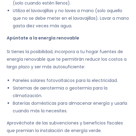
(solo cuando estén llenos).
Utiliza el lavavajillas y no laves a mano (solo aquello
que no se debe meter en el lavavajillas). Lavar a mano
gasta diez veces más agua.
Apúntate a la energía renovable
Si tienes la posibilidad, incorpora a tu hogar fuentes de
energía renovable que te permitirán reducir los costos a
largo plazo y ser más autosuficiente:
Paneles solares fotovoltaicos para la electricidad.
Sistemas de aerotermia o geotermia para la
climatización.
Baterías domésticas para almacenar energía y usarla
cuando más la necesites.
Aprovéchate de las subvenciones y beneficios fiscales
que premian la instalación de energía verde.