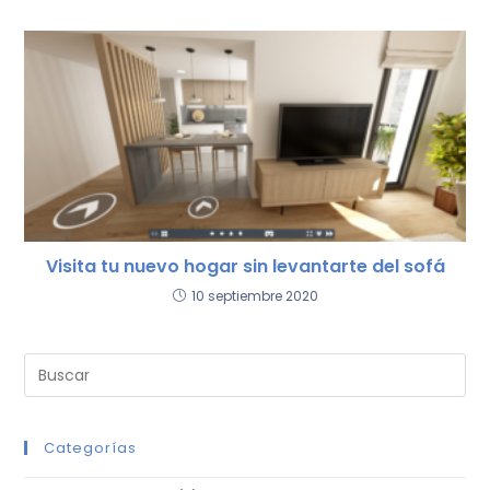
Visita tu nuevo hogar sin levantarte del sofá
10 septiembre 2020
Categorías