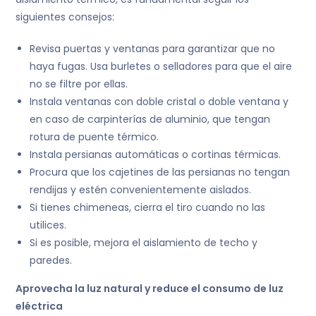
siguientes consejos:
Revisa puertas y ventanas para garantizar que no
haya fugas. Usa burletes o selladores para que el aire
no se filtre por ellas.
Instala ventanas con doble cristal o doble ventana y
en caso de carpinterías de aluminio, que tengan
rotura de puente térmico.
Instala persianas automáticas o cortinas térmicas.
Procura que los cajetines de las persianas no tengan
rendijas y estén convenientemente aislados.
Si tienes chimeneas, cierra el tiro cuando no las
utilices.
Si es posible, mejora el aislamiento de techo y
paredes.
Aprovecha la luz natural y reduce el consumo de luz
eléctrica