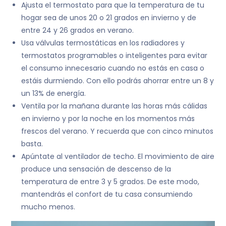
Ajusta el termostato para que la temperatura de tu
hogar sea de unos 20 o 21 grados en invierno y de
entre 24 y 26 grados en verano.
Usa válvulas termostáticas en los radiadores y
termostatos programables o inteligentes para evitar
el consumo innecesario cuando no estás en casa o
estáis durmiendo. Con ello podrás ahorrar entre un 8 y
un 13% de energía.
Ventila por la mañana durante las horas más cálidas
en invierno y por la noche en los momentos más
frescos del verano. Y recuerda que con cinco minutos
basta.
Apúntate al ventilador de techo. El movimiento de aire
produce una sensación de descenso de la
temperatura de entre 3 y 5 grados. De este modo,
mantendrás el confort de tu casa consumiendo
mucho menos.