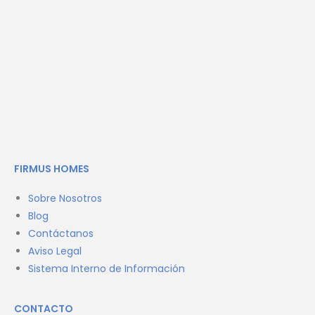
FIRMUS HOMES
Sobre Nosotros
Blog
Contáctanos
Aviso Legal
Sistema Interno de Información
CONTACTO