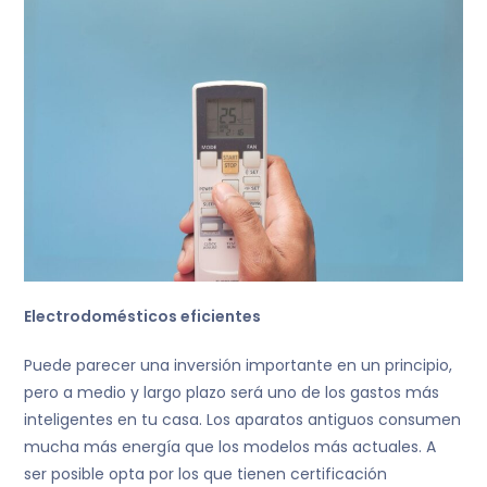
Electrodomésticos eficientes
Puede parecer una inversión importante en un principio,
pero a medio y largo plazo será uno de los gastos más
inteligentes en tu casa. Los aparatos antiguos consumen
mucha más energía que los modelos más actuales. A
ser posible opta por los que tienen certificación