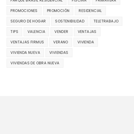
PARQUE BRASIL RESIDENCIAL
PISCINA
PRIMAVERA
PROMOCIONES
PROMOCIÓN
RESIDENCIAL
SEGURO DE HOGAR
SOSTENIBILIDAD
TELETRABAJO
TIPS
VALENCIA
VENDER
VENTAJAS
VENTAJAS FIRMUS
VERANO
VIVIENDA
VIVIENDA NUEVA
VIVIENDAS
VIVIENDAS DE OBRA NUEVA