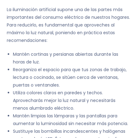
La iluminación artificial supone una de las partes más
importantes del consumo eléctrico de nuestros hogares.
Para reducirlo, es fundamental que aproveches al
máximo la luz natural, poniendo en práctica estas
recomendaciones:
Mantén cortinas y persianas abiertas durante las
horas de luz.
Reorganiza el espacio para que tus zonas de trabajo,
lectura o cocinado, se sitúen cerca de ventanas,
puertas o ventanales.
Utiliza colores claros en paredes y techos.
Aprovecharás mejor la luz natural y necesitarás
menos alumbrado eléctrico.
Mantén limpias las lámparas y las pantallas para
aumentar la luminosidad sin necesitar más potencia.
Sustituye las bombillas incandescentes y halógenas