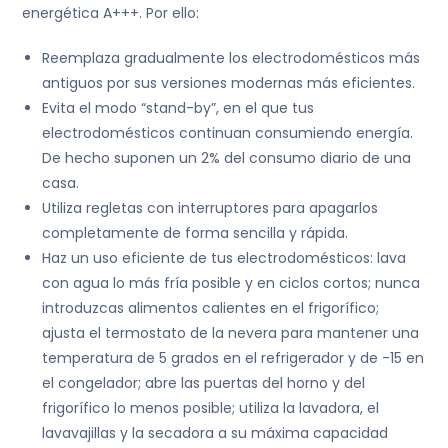
energética A+++. Por ello:
Reemplaza gradualmente los electrodomésticos más
antiguos por sus versiones modernas más eficientes.
Evita el modo “stand-by”, en el que tus
electrodomésticos continuan consumiendo energía.
De hecho suponen un 2% del consumo diario de una
casa.
Utiliza regletas con interruptores para apagarlos
completamente de forma sencilla y rápida.
Haz un uso eficiente de tus electrodomésticos: lava
con agua lo más fría posible y en ciclos cortos; nunca
introduzcas alimentos calientes en el frigorífico;
ajusta el termostato de la nevera para mantener una
temperatura de 5 grados en el refrigerador y de -15 en
el congelador; abre las puertas del horno y del
frigorífico lo menos posible; utiliza la lavadora, el
lavavajillas y la secadora a su máxima capacidad