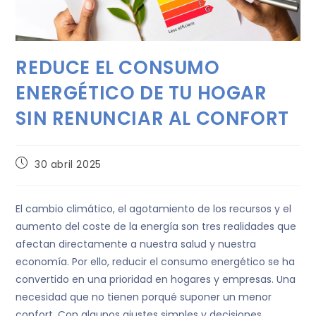
REDUCE EL CONSUMO
ENERGÉTICO DE TU HOGAR
SIN RENUNCIAR AL CONFORT
30 abril 2025
El cambio climático, el agotamiento de los recursos y el
aumento del coste de la energía son tres realidades que
afectan directamente a nuestra salud y nuestra
economía. Por ello, reducir el consumo energético se ha
convertido en una prioridad en hogares y empresas. Una
necesidad que no tienen porqué suponer un menor
confort. Con algunos ajustes simples y decisiones