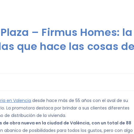
 Plaza – Firmus Homes: la
as que hace las cosas d
ria en Valencia
desde hace más de 55 años con el aval de su
io. La promotora destaca por brindar a sus clientes diferentes
de distribución de la vivienda.
 de obra nueva en la ciudad de València, con un total de 88
n abanico de posibilidades para todos los gustos, pero con algo