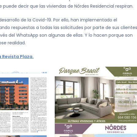
se puede decir que las viviendas de Nôrdes Residencial respiran.
sarrollo de la Covid-19. Por ello, han implementado el
ndo respuestas a todas las solicitudes por parte de sus clientes
través del WhatsApp son algunas de ellas. Y lo hacen porque son
se realidad.
 Revista Plaza.