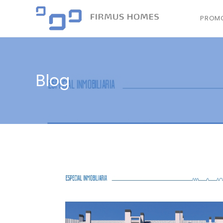
PROMO
Blog