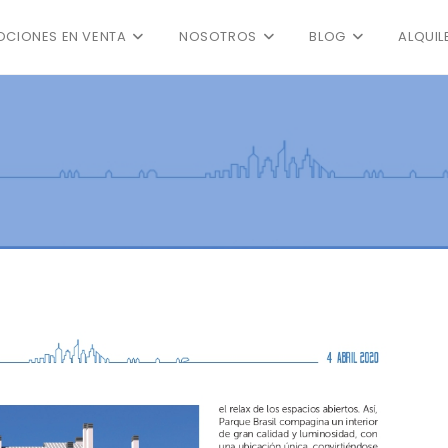
CIONES EN VENTA
NOSOTROS
BLOG
ALQUIL