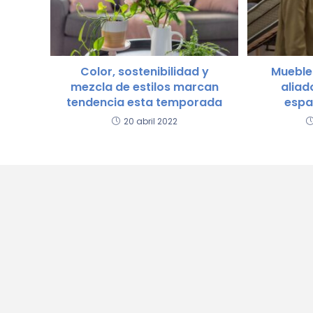
Color, sostenibilidad y
Muebles
mezcla de estilos marcan
aliad
tendencia esta temporada
espa
20 abril 2022