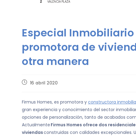
Especial Inmobiliario
promotora de viviend
otra manera
16 abril 2020
Firmus Homes, es promotora y
constructora inmobilia
gran experiencia y conocimiento del sector inmobiliar
opciones de personalización, tanto de acabados como 
Actualmente
Firmus Homes ofrece dos residenciales
viviendas
construidas con calidades excepcionales. U