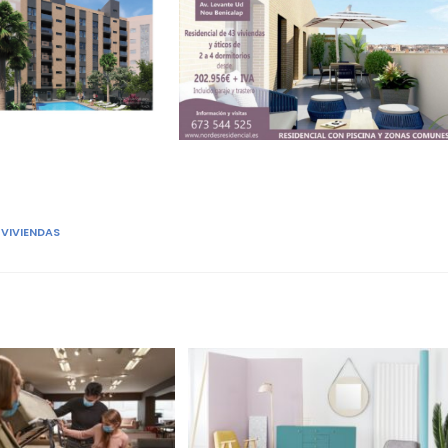
VIVIENDAS