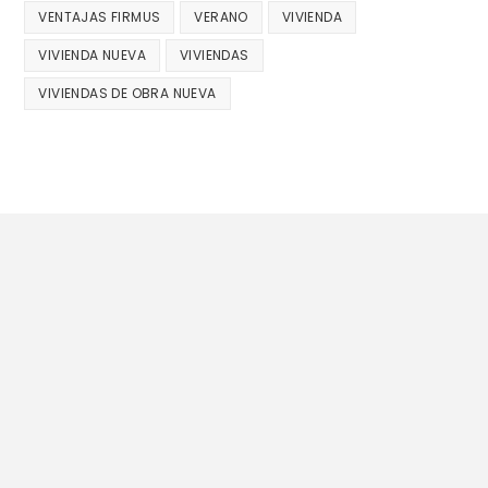
VENTAJAS FIRMUS
VERANO
VIVIENDA
VIVIENDA NUEVA
VIVIENDAS
VIVIENDAS DE OBRA NUEVA