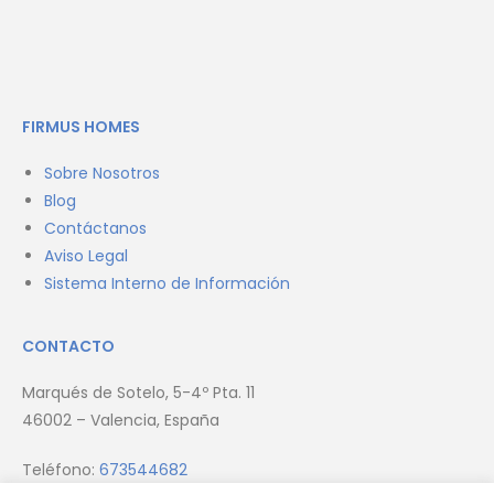
FIRMUS HOMES
Sobre Nosotros
Blog
Contáctanos
Aviso Legal
Sistema Interno de Información
CONTACTO
Marqués de Sotelo, 5-4º Pta. 11
46002 – Valencia, España
Teléfono:
673544682