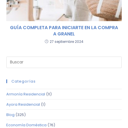
GUÍA COMPLETA PARA INICIARTE EN LA COMPRA
A GRANEL
27 septiembre 2024
Categorías
Armonía Residencial
(11)
Ayora Residencial
(1)
Blog
(325)
Economía Doméstica
(76)