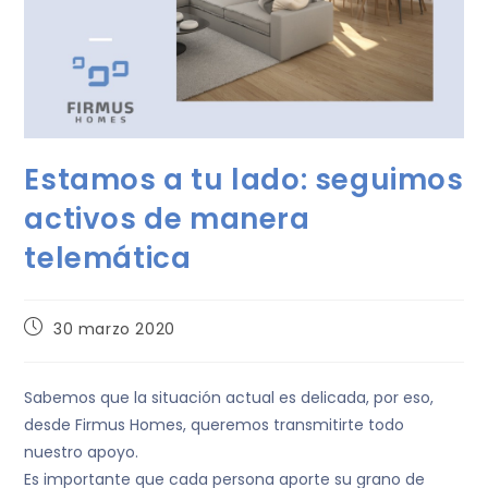
Estamos a tu lado: seguimos
activos de manera
telemática
30 marzo 2020
Sabemos que la situación actual es delicada, por eso,
desde Firmus Homes, queremos transmitirte todo
nuestro apoyo.
Es importante que cada persona aporte su grano de