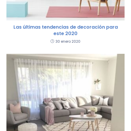
Las últimas tendencias de decoración para
este 2020
30 enero 2020