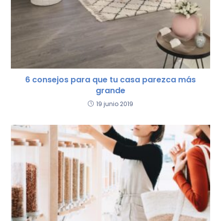
6 consejos para que tu casa parezca más
grande
19 junio 2019