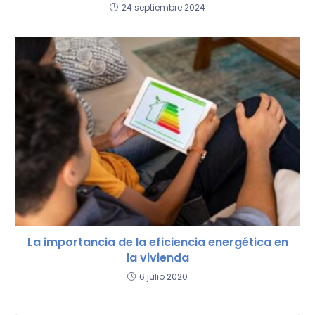
24 septiembre 2024
La importancia de la eficiencia energética en
la vivienda
6 julio 2020