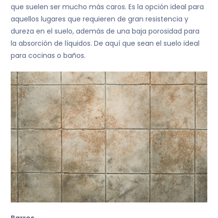
que suelen ser mucho más caros. Es la opción ideal para
aquellos lugares que requieren de gran resistencia y
dureza en el suelo, además de una baja porosidad para
la absorción de líquidos. De aquí que sean el suelo ideal
para cocinas o baños.
Barros