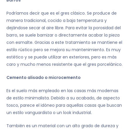
Podríamos decir que es el gres clásico. Se produce de
manera tradicional, cocido a baja temperatura y
dejándose secar al aire libre. Para evitar la porosidad del
barro, se suele barnizar o directamente acabar la pieza
con esmalte. Gracias a este tratamiento se mantiene el
estilo rústico pero se mejora su mantenimiento. Es muy
estético y se puede utilizar en exteriores, pero es más
caro y mucho menos resistente que el gres porcelánico.
Cemento alisado o microcemento
Es el suelo más empleado en las casas más modernas
de estilo minimalista. Debido a su acabado, de aspecto
tosco, parece el idóneo para aquellas casas que buscan
un estilo vanguardista o un look industrial.
También es un material con un alto grado de dureza y