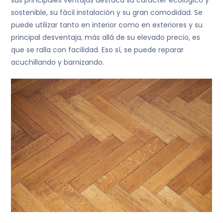
sostenible, su fácil instalación y su gran comodidad. Se
puede utilizar tanto en interior como en exteriores y su
principal desventaja, más allá de su elevado precio, es
que se ralla con facilidad. Eso sí, se puede reparar
acuchillando y barnizando.