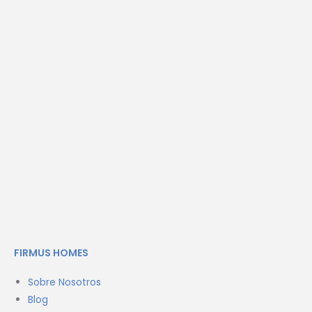
FIRMUS HOMES
Sobre Nosotros
Blog