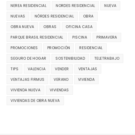
NEREA RESIDENCIAL
NORDES RESIDENCIAL
NUEVA
NUEVAS
NÔRDES RESIDENCIAL
OBRA
OBRA NUEVA
OBRAS
OFICINA CASA
PARQUE BRASIL RESIDENCIAL
PISCINA
PRIMAVERA
PROMOCIONES
PROMOCIÓN
RESIDENCIAL
SEGURO DE HOGAR
SOSTENIBILIDAD
TELETRABAJO
TIPS
VALENCIA
VENDER
VENTAJAS
VENTAJAS FIRMUS
VERANO
VIVIENDA
VIVIENDA NUEVA
VIVIENDAS
VIVIENDAS DE OBRA NUEVA