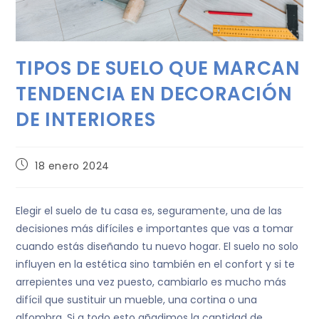
TIPOS DE SUELO QUE MARCAN
TENDENCIA EN DECORACIÓN
DE INTERIORES
18 enero 2024
Elegir el suelo de tu casa es, seguramente, una de las
decisiones más difíciles e importantes que vas a tomar
cuando estás diseñando tu nuevo hogar. El suelo no solo
influyen en la estética sino también en el confort y si te
arrepientes una vez puesto, cambiarlo es mucho más
difícil que sustituir un mueble, una cortina o una
alfombra. Si a todo esto añadimos la cantidad de