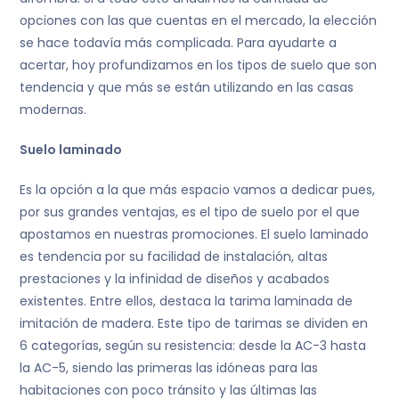
opciones con las que cuentas en el mercado, la elección
se hace todavía más complicada. Para ayudarte a
acertar, hoy profundizamos en los tipos de suelo que son
tendencia y que más se están utilizando en las casas
modernas.
Suelo laminado
Es la opción a la que más espacio vamos a dedicar pues,
por sus grandes ventajas, es el tipo de suelo por el que
apostamos en nuestras promociones. El suelo laminado
es tendencia por su facilidad de instalación, altas
prestaciones y la infinidad de diseños y acabados
existentes. Entre ellos, destaca la tarima laminada de
imitación de madera. Este tipo de tarimas se dividen en
6 categorías, según su resistencia: desde la AC-3 hasta
la AC-5, siendo las primeras las idóneas para las
habitaciones con poco tránsito y las últimas las