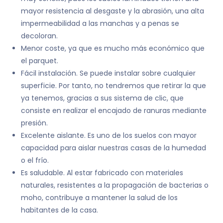
mayor resistencia al desgaste y la abrasión, una alta
impermeabilidad a las manchas y a penas se
decoloran.
Menor coste, ya que es mucho más económico que
el parquet.
Fácil instalación. Se puede instalar sobre cualquier
superficie. Por tanto, no tendremos que retirar la que
ya tenemos, gracias a sus sistema de clic, que
consiste en realizar el encajado de ranuras mediante
presión.
Excelente aislante. Es uno de los suelos con mayor
capacidad para aislar nuestras casas de la humedad
o el frío.
Es saludable. Al estar fabricado con materiales
naturales, resistentes a la propagación de bacterias o
moho, contribuye a mantener la salud de los
habitantes de la casa.