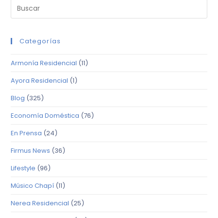
Categorías
Armonía Residencial
(11)
Ayora Residencial
(1)
Blog
(325)
Economía Doméstica
(76)
En Prensa
(24)
Firmus News
(36)
Lifestyle
(96)
Músico Chapí
(11)
Nerea Residencial
(25)