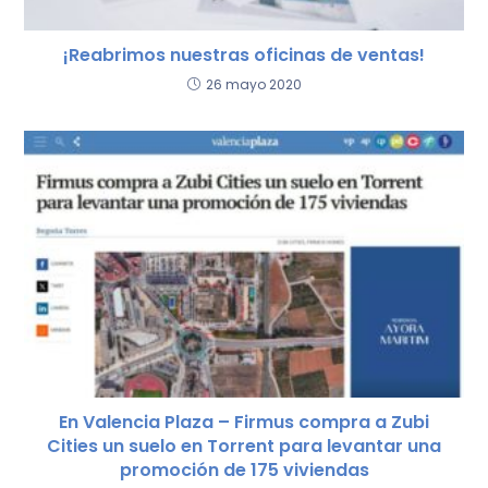
¡Reabrimos nuestras oficinas de ventas!
26 mayo 2020
En Valencia Plaza – Firmus compra a Zubi
Cities un suelo en Torrent para levantar una
promoción de 175 viviendas