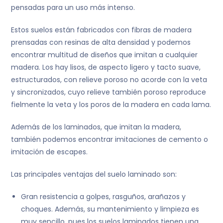
pensadas para un uso más intenso.
Estos suelos están fabricados con fibras de madera
prensadas con resinas de alta densidad y podemos
encontrar multitud de diseños que imitan a cualquier
madera. Los hay lisos, de aspecto ligero y tacto suave,
estructurados, con relieve poroso no acorde con la veta
y sincronizados, cuyo relieve también poroso reproduce
fielmente la veta y los poros de la madera en cada lama.
Además de los laminados, que imitan la madera,
también podemos encontrar imitaciones de cemento o
imitación de escapes.
Las principales ventajas del suelo laminado son:
Gran resistencia a golpes, rasguños, arañazos y
choques. Además, su mantenimiento y limpieza es
muy sencillo, pues los suelos laminados tienen una