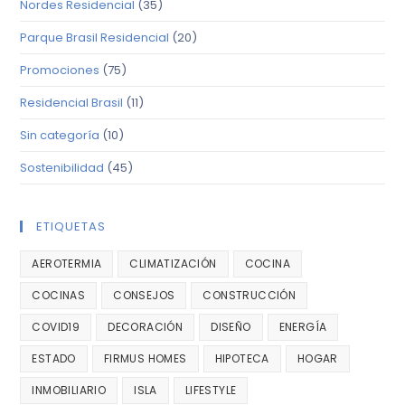
Nordes Residencial
(35)
Parque Brasil Residencial
(20)
Promociones
(75)
Residencial Brasil
(11)
Sin categoría
(10)
Sostenibilidad
(45)
ETIQUETAS
AEROTERMIA
CLIMATIZACIÓN
COCINA
COCINAS
CONSEJOS
CONSTRUCCIÓN
COVID19
DECORACIÓN
DISEÑO
ENERGÍA
ESTADO
FIRMUS HOMES
HIPOTECA
HOGAR
INMOBILIARIO
ISLA
LIFESTYLE