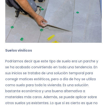
Suelos vínilicos
Podríamos decir que este tipo de suelo era un parche y
se ha acabado convirtiendo en toda una tendencia. En
sus inicios se trataba de una solución temporal para
corregir matices estéticos, pero a día de hoy se utiliza
como suelo para toda la vivienda. Es una solución
bastante económica y una buena alternativa a
materiales más caros. Además, se puede aplicar sobre
otros suelos ya existentes. Lo que sí es cierto es que no