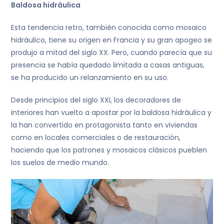
Baldosa hidráulica
Esta tendencia retro, también conocida como mosaico
hidráulico, tiene su origen en Francia y su gran apogeo se
produjo a mitad del siglo XX. Pero, cuando parecía que su
presencia se había quedado limitada a casas antiguas,
se ha producido un relanzamiento en su uso.
Desde principios del siglo XXI, los decoradores de
interiores han vuelto a apostar por la baldosa hidráulica y
la han convertido en protagonista tanto en viviendas
como en locales comerciales o de restauración,
haciendo que los patrones y mosaicos clásicos pueblen
los suelos de medio mundo.