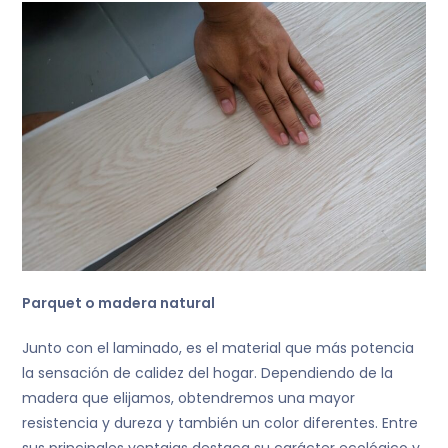
Parquet o madera natural
Junto con el laminado, es el material que más potencia
la sensación de calidez del hogar. Dependiendo de la
madera que elijamos, obtendremos una mayor
resistencia y dureza y también un color diferentes. Entre
sus principales ventajas destaca su carácter ecológico y