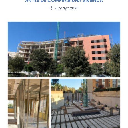
ANTES DE COMPRAR UNA VIVIENDA
21 mayo 2025