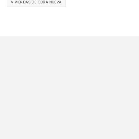
VIVIENDAS DE OBRA NUEVA