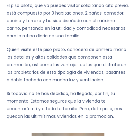
El piso piloto, que ya puedes visitar solicitando cita previa,
está compuesto por 3 habitaciones, 2 baños, comedor,
cocina y terraza y ha sido diseñado con el máximo
cariño, pensando en la utilidad y comodidad necesarias
para la rutina diaria de una familia.
Quien visite este piso piloto, conocerá de primera mano
los detalles y altas calidades que componen esta
promoción, así como las ventajas de las que disfrutarán
los propietarios de esta tipología de viviendas, pasantes
a doble fachada con mucha luz y ventilación.
Si todavía no te has decidido, ha llegado, por fin, tu
momento. Estamos seguros que la vivienda te
encantará a ti y a toda tu familia. Pero, date prisa, nos
quedan las ultimísimas viviendas en la promoción.