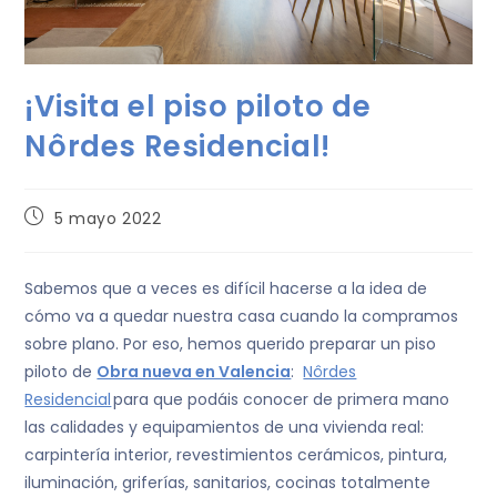
¡Visita el piso piloto de
Nôrdes Residencial!
5 mayo 2022
Sabemos que a veces es difícil hacerse a la idea de
cómo va a quedar nuestra casa cuando la compramos
sobre plano. Por eso, hemos querido preparar un piso
piloto de
Obra nueva en Valencia
:
Nôrdes
Residencial
para que podáis conocer de primera mano
las calidades y equipamientos de una vivienda real:
carpintería interior, revestimientos cerámicos, pintura,
iluminación, griferías, sanitarios, cocinas totalmente