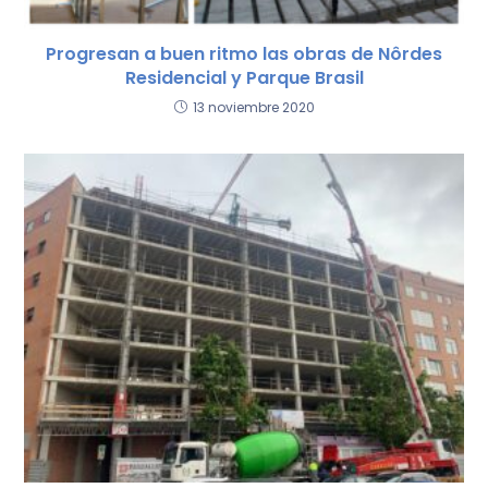
Progresan a buen ritmo las obras de Nôrdes
Residencial y Parque Brasil
13 noviembre 2020