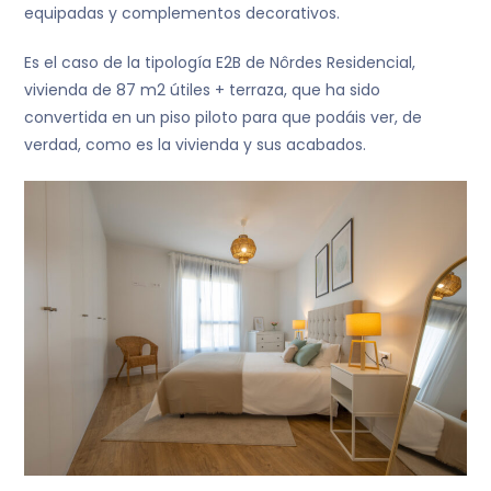
equipadas y complementos decorativos.
Es el caso de la tipología E2B de Nôrdes Residencial,
vivienda de 87 m2 útiles + terraza, que ha sido
convertida en un piso piloto para que podáis ver, de
verdad, como es la vivienda y sus acabados.