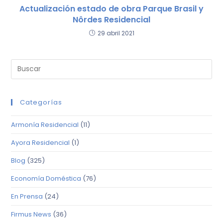
Actualización estado de obra Parque Brasil y
Nôrdes Residencial
29 abril 2021
Categorías
Armonía Residencial
(11)
Ayora Residencial
(1)
Blog
(325)
Economía Doméstica
(76)
En Prensa
(24)
Firmus News
(36)