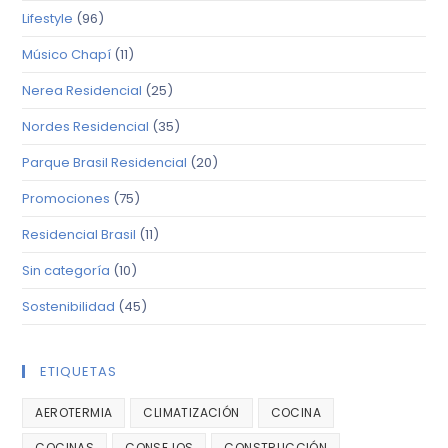
Lifestyle
(96)
Músico Chapí
(11)
Nerea Residencial
(25)
Nordes Residencial
(35)
Parque Brasil Residencial
(20)
Promociones
(75)
Residencial Brasil
(11)
Sin categoría
(10)
Sostenibilidad
(45)
ETIQUETAS
AEROTERMIA
CLIMATIZACIÓN
COCINA
COCINAS
CONSEJOS
CONSTRUCCIÓN